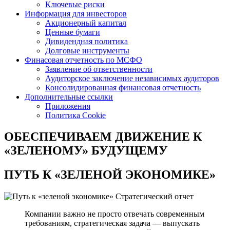
Ключевые риски
Информация для инвесторов
Акционерный капитал
Ценные бумаги
Дивидендная политика
Долговые инструменты
Финасовая отчетность по МСФО
Заявление об ответственности
Аудиторское заключение независимых аудиторов
Консолидированная финансовая отчетность
Дополнительные ссылки
Приложения
Политика Cookie
ОБЕСПЕЧИВАЕМ ДВИЖЕНИЕ
К
«ЗЕЛЕНОМУ» БУДУЩЕМУ
ПУТЬ К
«ЗЕЛЕНОЙ ЭКОНОМИКЕ»
Стратегический отчет
Компании важно не просто отвечать современным
требованиям, стратегическая задача — выпускать