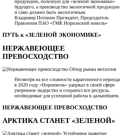
продукцию, полезную для «зеленой экономики»
будущего, а производство экологичной продукции
и само должно быть экологичным.
Владимир Потанин
Президент, Председатель
Правления ПАО «ГМК Норильский никель»
ПУТЬ к «ЗЕЛЕНОЙ
ЭКОНОМИКЕ»
НЕРЖАВЕЮЩЕЕ
ПРЕВОСХОДСТВО
Обзор рынка металлов
Несмотря на все сложности карантинного периода
в 2020 году «Норникель» удержал в своей сфере
уверенное лидерство и сохранил все ресурсы,
необходимые для успешной работы в дальнейшем.
НЕРЖАВЕЮЩЕЕ
ПРЕВОСХОДСТВО
АРКТИКА СТАНЕТ «ЗЕЛЕНОЙ»
Устойчивое развитие