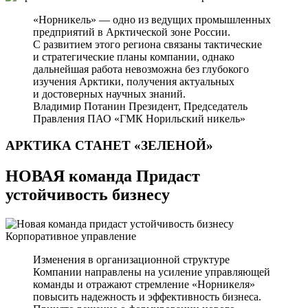
«Норникель» — одно из ведущих промышленных
предприятий в Арктической зоне России.
С развитием этого региона связаны тактические
и стратегические планы компании, однако
дальнейшая работа невозможна без глубокого
изучения Арктики, получения актуальных
и достоверных научных знаний.
Владимир Потанин
Президент, Председатель
Правления ПАО «ГМК Норильский никель»
АРКТИКА СТАНЕТ
«ЗЕЛЕНОЙ»
НОВАЯ команда Придаст
устойчивость бизнесу
Корпоративное управление
Изменения в организационной структуре
Компании направлены на усиление управляющей
команды и отражают стремление «Норникеля»
повысить надежность и эффективность бизнеса.