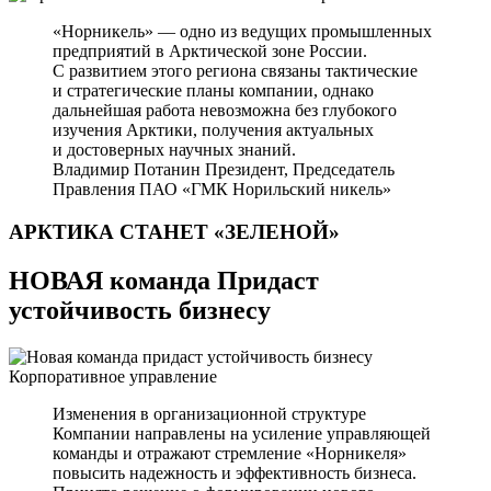
«Норникель» — одно из ведущих промышленных
предприятий в Арктической зоне России.
С развитием этого региона связаны тактические
и стратегические планы компании, однако
дальнейшая работа невозможна без глубокого
изучения Арктики, получения актуальных
и достоверных научных знаний.
Владимир Потанин
Президент, Председатель
Правления ПАО «ГМК Норильский никель»
АРКТИКА СТАНЕТ
«ЗЕЛЕНОЙ»
НОВАЯ команда Придаст
устойчивость бизнесу
Корпоративное управление
Изменения в организационной структуре
Компании направлены на усиление управляющей
команды и отражают стремление «Норникеля»
повысить надежность и эффективность бизнеса.