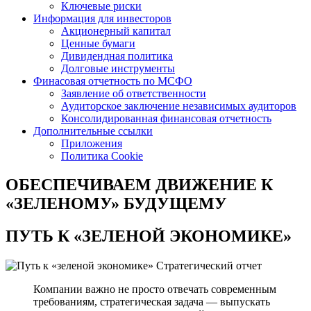
Ключевые риски
Информация для инвесторов
Акционерный капитал
Ценные бумаги
Дивидендная политика
Долговые инструменты
Финасовая отчетность по МСФО
Заявление об ответственности
Аудиторское заключение независимых аудиторов
Консолидированная финансовая отчетность
Дополнительные ссылки
Приложения
Политика Cookie
ОБЕСПЕЧИВАЕМ ДВИЖЕНИЕ
К
«ЗЕЛЕНОМУ» БУДУЩЕМУ
ПУТЬ К
«ЗЕЛЕНОЙ ЭКОНОМИКЕ»
Стратегический отчет
Компании важно не просто отвечать современным
требованиям, стратегическая задача — выпускать