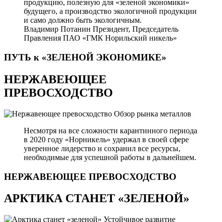
продукцию, полезную для «зеленой экономики»
будущего, а производство экологичной продукции
и само должно быть экологичным.
Владимир Потанин
Президент, Председатель
Правления ПАО «ГМК Норильский никель»
ПУТЬ к «ЗЕЛЕНОЙ
ЭКОНОМИКЕ»
НЕРЖАВЕЮЩЕЕ
ПРЕВОСХОДСТВО
Обзор рынка металлов
Несмотря на все сложности карантинного периода
в 2020 году «Норникель» удержал в своей сфере
уверенное лидерство и сохранил все ресурсы,
необходимые для успешной работы в дальнейшем.
НЕРЖАВЕЮЩЕЕ
ПРЕВОСХОДСТВО
АРКТИКА СТАНЕТ «ЗЕЛЕНОЙ»
Устойчивое развитие