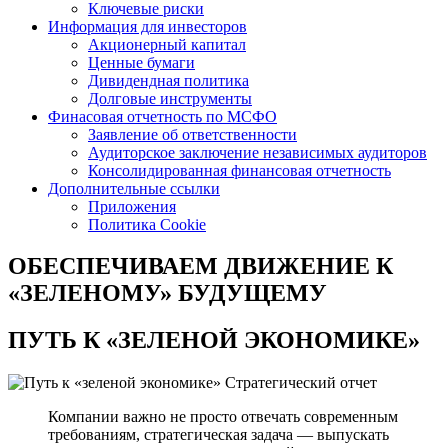
Ключевые риски
Информация для инвесторов
Акционерный капитал
Ценные бумаги
Дивидендная политика
Долговые инструменты
Финасовая отчетность по МСФО
Заявление об ответственности
Аудиторское заключение независимых аудиторов
Консолидированная финансовая отчетность
Дополнительные ссылки
Приложения
Политика Cookie
ОБЕСПЕЧИВАЕМ ДВИЖЕНИЕ
К
«ЗЕЛЕНОМУ» БУДУЩЕМУ
ПУТЬ К
«ЗЕЛЕНОЙ ЭКОНОМИКЕ»
Стратегический отчет
Компании важно не просто отвечать современным
требованиям, стратегическая задача — выпускать