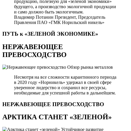
продукцию, полезную для «зеленой экономики»
будущего, а производство экологичной продукции
и само должно быть экологичным.
Владимир Потанин
Президент, Председатель
Правления ПАО «ГМК Норильский никель»
ПУТЬ к «ЗЕЛЕНОЙ
ЭКОНОМИКЕ»
НЕРЖАВЕЮЩЕЕ
ПРЕВОСХОДСТВО
Обзор рынка металлов
Несмотря на все сложности карантинного периода
в 2020 году «Норникель» удержал в своей сфере
уверенное лидерство и сохранил все ресурсы,
необходимые для успешной работы в дальнейшем.
НЕРЖАВЕЮЩЕЕ
ПРЕВОСХОДСТВО
АРКТИКА СТАНЕТ «ЗЕЛЕНОЙ»
Устойчивое развитие