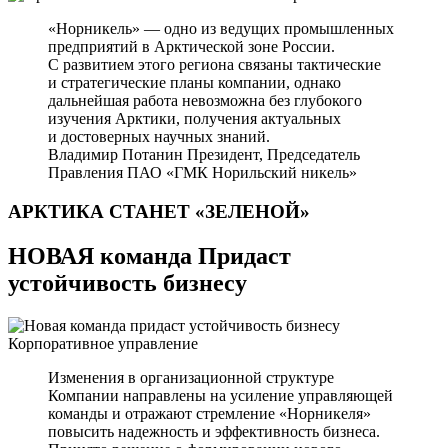
«Норникель» — одно из ведущих промышленных
предприятий в Арктической зоне России.
С развитием этого региона связаны тактические
и стратегические планы компании, однако
дальнейшая работа невозможна без глубокого
изучения Арктики, получения актуальных
и достоверных научных знаний.
Владимир Потанин
Президент, Председатель
Правления ПАО «ГМК Норильский никель»
АРКТИКА СТАНЕТ
«ЗЕЛЕНОЙ»
НОВАЯ команда Придаст
устойчивость бизнесу
Корпоративное управление
Изменения в организационной структуре
Компании направлены на усиление управляющей
команды и отражают стремление «Норникеля»
повысить надежность и эффективность бизнеса.