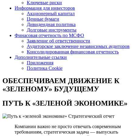
Ключевые риски
Информация для инвесторов
Акционерный капитал
Ценные бумаги
Дивидендная политика
Долговые инструменты
Финасовая отчетность по МСФО
Заявление об ответственности
Аудиторское заключение независимых аудиторов
Консолидированная финансовая отчетность
Дополнительные ссылки
Приложения
Политика Cookie
ОБЕСПЕЧИВАЕМ ДВИЖЕНИЕ
К
«ЗЕЛЕНОМУ» БУДУЩЕМУ
ПУТЬ К
«ЗЕЛЕНОЙ ЭКОНОМИКЕ»
Стратегический отчет
Компании важно не просто отвечать современным
требованиям, стратегическая задача — выпускать