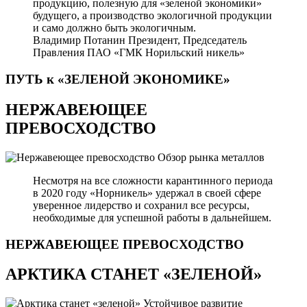
продукцию, полезную для «зеленой экономики»
будущего, а производство экологичной продукции
и само должно быть экологичным.
Владимир Потанин
Президент, Председатель
Правления ПАО «ГМК Норильский никель»
ПУТЬ к «ЗЕЛЕНОЙ
ЭКОНОМИКЕ»
НЕРЖАВЕЮЩЕЕ
ПРЕВОСХОДСТВО
Обзор рынка металлов
Несмотря на все сложности карантинного периода
в 2020 году «Норникель» удержал в своей сфере
уверенное лидерство и сохранил все ресурсы,
необходимые для успешной работы в дальнейшем.
НЕРЖАВЕЮЩЕЕ
ПРЕВОСХОДСТВО
АРКТИКА СТАНЕТ «ЗЕЛЕНОЙ»
Устойчивое развитие