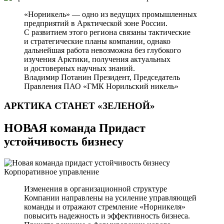
«Норникель» — одно из ведущих промышленных
предприятий в Арктической зоне России.
С развитием этого региона связаны тактические
и стратегические планы компании, однако
дальнейшая работа невозможна без глубокого
изучения Арктики, получения актуальных
и достоверных научных знаний.
Владимир Потанин
Президент, Председатель
Правления ПАО «ГМК Норильский никель»
АРКТИКА СТАНЕТ
«ЗЕЛЕНОЙ»
НОВАЯ команда Придаст
устойчивость бизнесу
Корпоративное управление
Изменения в организационной структуре
Компании направлены на усиление управляющей
команды и отражают стремление «Норникеля»
повысить надежность и эффективность бизнеса.