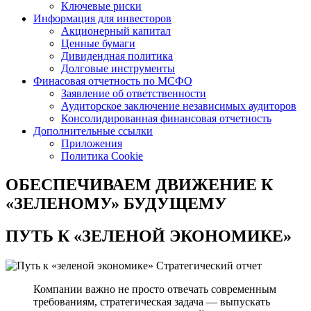
Ключевые риски
Информация для инвесторов
Акционерный капитал
Ценные бумаги
Дивидендная политика
Долговые инструменты
Финасовая отчетность по МСФО
Заявление об ответственности
Аудиторское заключение независимых аудиторов
Консолидированная финансовая отчетность
Дополнительные ссылки
Приложения
Политика Cookie
ОБЕСПЕЧИВАЕМ ДВИЖЕНИЕ
К
«ЗЕЛЕНОМУ» БУДУЩЕМУ
ПУТЬ К
«ЗЕЛЕНОЙ ЭКОНОМИКЕ»
Стратегический отчет
Компании важно не просто отвечать современным
требованиям, стратегическая задача — выпускать