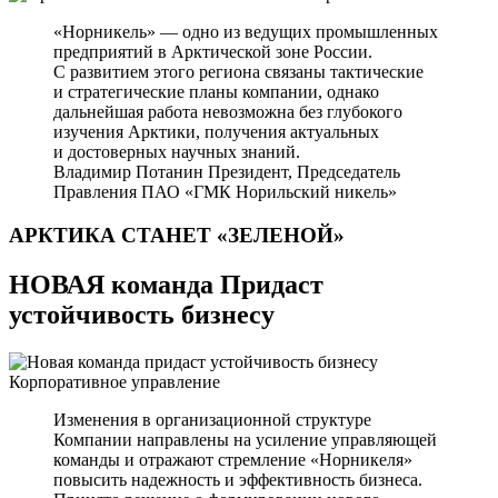
«Норникель» — одно из ведущих промышленных
предприятий в Арктической зоне России.
С развитием этого региона связаны тактические
и стратегические планы компании, однако
дальнейшая работа невозможна без глубокого
изучения Арктики, получения актуальных
и достоверных научных знаний.
Владимир Потанин
Президент, Председатель
Правления ПАО «ГМК Норильский никель»
АРКТИКА СТАНЕТ
«ЗЕЛЕНОЙ»
НОВАЯ команда Придаст
устойчивость бизнесу
Корпоративное управление
Изменения в организационной структуре
Компании направлены на усиление управляющей
команды и отражают стремление «Норникеля»
повысить надежность и эффективность бизнеса.