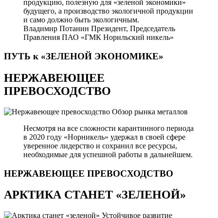
продукцию, полезную для «зеленой экономики»
будущего, а производство экологичной продукции
и само должно быть экологичным.
Владимир Потанин
Президент, Председатель
Правления ПАО «ГМК Норильский никель»
ПУТЬ к «ЗЕЛЕНОЙ
ЭКОНОМИКЕ»
НЕРЖАВЕЮЩЕЕ
ПРЕВОСХОДСТВО
Обзор рынка металлов
Несмотря на все сложности карантинного периода
в 2020 году «Норникель» удержал в своей сфере
уверенное лидерство и сохранил все ресурсы,
необходимые для успешной работы в дальнейшем.
НЕРЖАВЕЮЩЕЕ
ПРЕВОСХОДСТВО
АРКТИКА СТАНЕТ «ЗЕЛЕНОЙ»
Устойчивое развитие