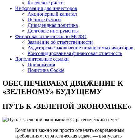
Ключевые риски
Информация для инвесторов
Акционерный капитал
Ценные бумаги
Дивидендная политика
Долговые инструменты
Финасовая отчетность по МСФО
Заявление об ответственности
Аудиторское заключение независимых аудиторов
Консолидированная финансовая отчетность
Дополнительные ссылки
Приложения
Политика Cookie
ОБЕСПЕЧИВАЕМ ДВИЖЕНИЕ
К
«ЗЕЛЕНОМУ» БУДУЩЕМУ
ПУТЬ К
«ЗЕЛЕНОЙ ЭКОНОМИКЕ»
Стратегический отчет
Компании важно не просто отвечать современным
требованиям, стратегическая задача — выпускать