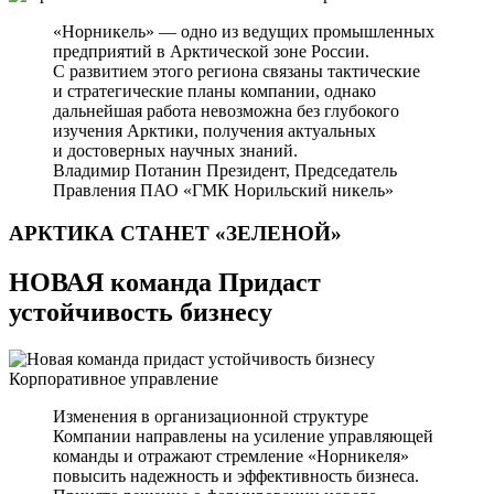
«Норникель» — одно из ведущих промышленных
предприятий в Арктической зоне России.
С развитием этого региона связаны тактические
и стратегические планы компании, однако
дальнейшая работа невозможна без глубокого
изучения Арктики, получения актуальных
и достоверных научных знаний.
Владимир Потанин
Президент, Председатель
Правления ПАО «ГМК Норильский никель»
АРКТИКА СТАНЕТ
«ЗЕЛЕНОЙ»
НОВАЯ команда Придаст
устойчивость бизнесу
Корпоративное управление
Изменения в организационной структуре
Компании направлены на усиление управляющей
команды и отражают стремление «Норникеля»
повысить надежность и эффективность бизнеса.