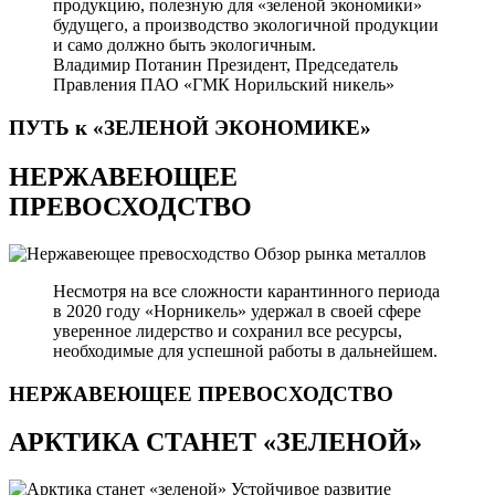
продукцию, полезную для «зеленой экономики»
будущего, а производство экологичной продукции
и само должно быть экологичным.
Владимир Потанин
Президент, Председатель
Правления ПАО «ГМК Норильский никель»
ПУТЬ к «ЗЕЛЕНОЙ
ЭКОНОМИКЕ»
НЕРЖАВЕЮЩЕЕ
ПРЕВОСХОДСТВО
Обзор рынка металлов
Несмотря на все сложности карантинного периода
в 2020 году «Норникель» удержал в своей сфере
уверенное лидерство и сохранил все ресурсы,
необходимые для успешной работы в дальнейшем.
НЕРЖАВЕЮЩЕЕ
ПРЕВОСХОДСТВО
АРКТИКА СТАНЕТ «ЗЕЛЕНОЙ»
Устойчивое развитие