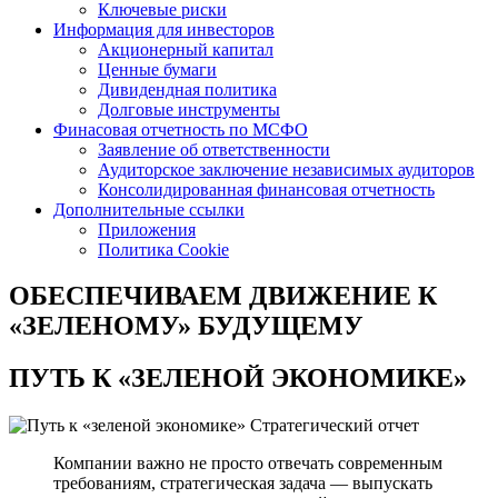
Ключевые риски
Информация для инвесторов
Акционерный капитал
Ценные бумаги
Дивидендная политика
Долговые инструменты
Финасовая отчетность по МСФО
Заявление об ответственности
Аудиторское заключение независимых аудиторов
Консолидированная финансовая отчетность
Дополнительные ссылки
Приложения
Политика Cookie
ОБЕСПЕЧИВАЕМ ДВИЖЕНИЕ
К
«ЗЕЛЕНОМУ» БУДУЩЕМУ
ПУТЬ К
«ЗЕЛЕНОЙ ЭКОНОМИКЕ»
Стратегический отчет
Компании важно не просто отвечать современным
требованиям, стратегическая задача — выпускать