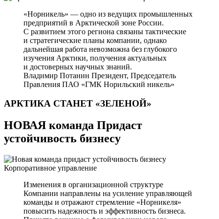
«Норникель» — одно из ведущих промышленных
предприятий в Арктической зоне России.
С развитием этого региона связаны тактические
и стратегические планы компании, однако
дальнейшая работа невозможна без глубокого
изучения Арктики, получения актуальных
и достоверных научных знаний.
Владимир Потанин
Президент, Председатель
Правления ПАО «ГМК Норильский никель»
АРКТИКА СТАНЕТ
«ЗЕЛЕНОЙ»
НОВАЯ команда Придаст
устойчивость бизнесу
Корпоративное управление
Изменения в организационной структуре
Компании направлены на усиление управляющей
команды и отражают стремление «Норникеля»
повысить надежность и эффективность бизнеса.