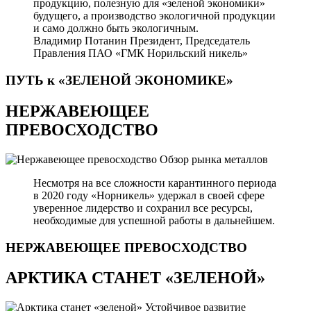
продукцию, полезную для «зеленой экономики»
будущего, а производство экологичной продукции
и само должно быть экологичным.
Владимир Потанин
Президент, Председатель
Правления ПАО «ГМК Норильский никель»
ПУТЬ к «ЗЕЛЕНОЙ
ЭКОНОМИКЕ»
НЕРЖАВЕЮЩЕЕ
ПРЕВОСХОДСТВО
Обзор рынка металлов
Несмотря на все сложности карантинного периода
в 2020 году «Норникель» удержал в своей сфере
уверенное лидерство и сохранил все ресурсы,
необходимые для успешной работы в дальнейшем.
НЕРЖАВЕЮЩЕЕ
ПРЕВОСХОДСТВО
АРКТИКА СТАНЕТ «ЗЕЛЕНОЙ»
Устойчивое развитие