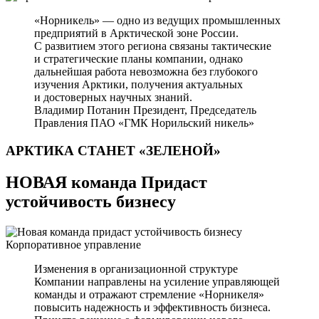
«Норникель» — одно из ведущих промышленных
предприятий в Арктической зоне России.
С развитием этого региона связаны тактические
и стратегические планы компании, однако
дальнейшая работа невозможна без глубокого
изучения Арктики, получения актуальных
и достоверных научных знаний.
Владимир Потанин
Президент, Председатель
Правления ПАО «ГМК Норильский никель»
АРКТИКА СТАНЕТ
«ЗЕЛЕНОЙ»
НОВАЯ команда Придаст
устойчивость бизнесу
Корпоративное управление
Изменения в организационной структуре
Компании направлены на усиление управляющей
команды и отражают стремление «Норникеля»
повысить надежность и эффективность бизнеса.