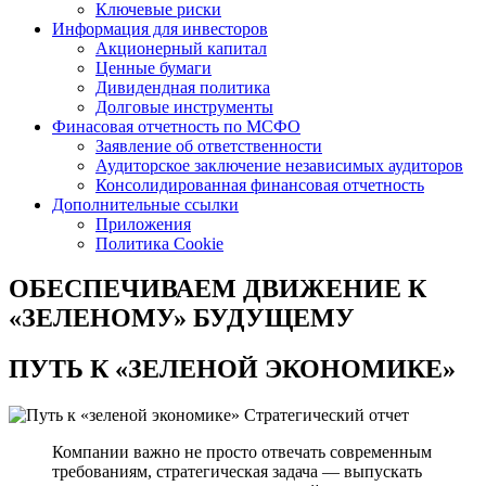
Ключевые риски
Информация для инвесторов
Акционерный капитал
Ценные бумаги
Дивидендная политика
Долговые инструменты
Финасовая отчетность по МСФО
Заявление об ответственности
Аудиторское заключение независимых аудиторов
Консолидированная финансовая отчетность
Дополнительные ссылки
Приложения
Политика Cookie
ОБЕСПЕЧИВАЕМ ДВИЖЕНИЕ
К
«ЗЕЛЕНОМУ» БУДУЩЕМУ
ПУТЬ К
«ЗЕЛЕНОЙ ЭКОНОМИКЕ»
Стратегический отчет
Компании важно не просто отвечать современным
требованиям, стратегическая задача — выпускать