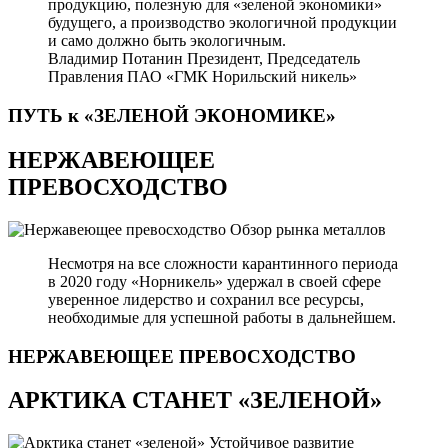
продукцию, полезную для «зеленой экономики»
будущего, а производство экологичной продукции
и само должно быть экологичным.
Владимир Потанин
Президент, Председатель
Правления ПАО «ГМК Норильский никель»
ПУТЬ к «ЗЕЛЕНОЙ
ЭКОНОМИКЕ»
НЕРЖАВЕЮЩЕЕ
ПРЕВОСХОДСТВО
Обзор рынка металлов
Несмотря на все сложности карантинного периода
в 2020 году «Норникель» удержал в своей сфере
уверенное лидерство и сохранил все ресурсы,
необходимые для успешной работы в дальнейшем.
НЕРЖАВЕЮЩЕЕ
ПРЕВОСХОДСТВО
АРКТИКА СТАНЕТ «ЗЕЛЕНОЙ»
Устойчивое развитие