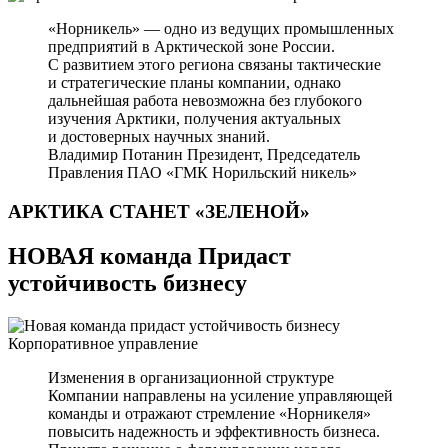
«Норникель» — одно из ведущих промышленных
предприятий в Арктической зоне России.
С развитием этого региона связаны тактические
и стратегические планы компании, однако
дальнейшая работа невозможна без глубокого
изучения Арктики, получения актуальных
и достоверных научных знаний.
Владимир Потанин
Президент, Председатель
Правления ПАО «ГМК Норильский никель»
АРКТИКА СТАНЕТ
«ЗЕЛЕНОЙ»
НОВАЯ команда Придаст
устойчивость бизнесу
Корпоративное управление
Изменения в организационной структуре
Компании направлены на усиление управляющей
команды и отражают стремление «Норникеля»
повысить надежность и эффективность бизнеса.