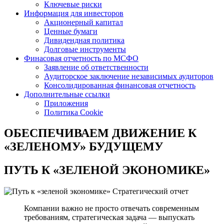
Ключевые риски
Информация для инвесторов
Акционерный капитал
Ценные бумаги
Дивидендная политика
Долговые инструменты
Финасовая отчетность по МСФО
Заявление об ответственности
Аудиторское заключение независимых аудиторов
Консолидированная финансовая отчетность
Дополнительные ссылки
Приложения
Политика Cookie
ОБЕСПЕЧИВАЕМ ДВИЖЕНИЕ
К
«ЗЕЛЕНОМУ» БУДУЩЕМУ
ПУТЬ К
«ЗЕЛЕНОЙ ЭКОНОМИКЕ»
Стратегический отчет
Компании важно не просто отвечать современным
требованиям, стратегическая задача — выпускать