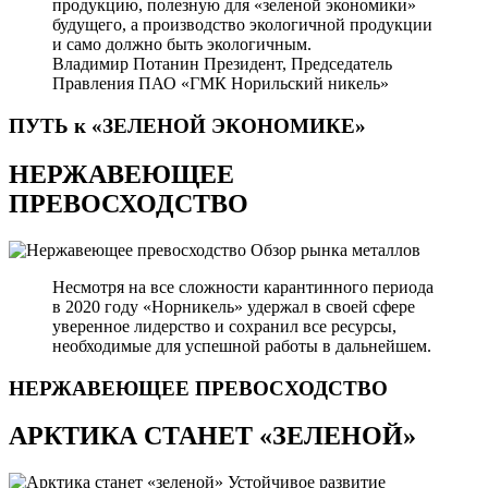
продукцию, полезную для «зеленой экономики»
будущего, а производство экологичной продукции
и само должно быть экологичным.
Владимир Потанин
Президент, Председатель
Правления ПАО «ГМК Норильский никель»
ПУТЬ к «ЗЕЛЕНОЙ
ЭКОНОМИКЕ»
НЕРЖАВЕЮЩЕЕ
ПРЕВОСХОДСТВО
Обзор рынка металлов
Несмотря на все сложности карантинного периода
в 2020 году «Норникель» удержал в своей сфере
уверенное лидерство и сохранил все ресурсы,
необходимые для успешной работы в дальнейшем.
НЕРЖАВЕЮЩЕЕ
ПРЕВОСХОДСТВО
АРКТИКА СТАНЕТ «ЗЕЛЕНОЙ»
Устойчивое развитие