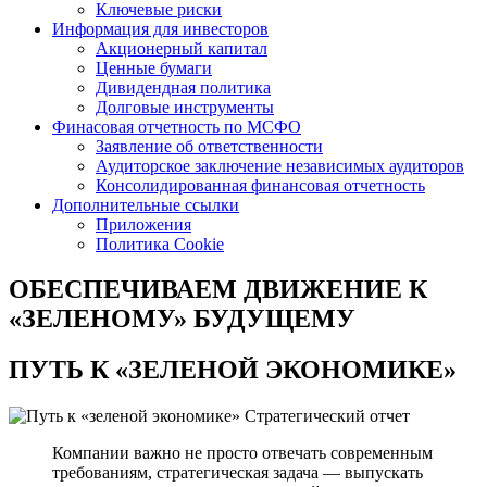
Ключевые риски
Информация для инвесторов
Акционерный капитал
Ценные бумаги
Дивидендная политика
Долговые инструменты
Финасовая отчетность по МСФО
Заявление об ответственности
Аудиторское заключение независимых аудиторов
Консолидированная финансовая отчетность
Дополнительные ссылки
Приложения
Политика Cookie
ОБЕСПЕЧИВАЕМ ДВИЖЕНИЕ
К
«ЗЕЛЕНОМУ» БУДУЩЕМУ
ПУТЬ К
«ЗЕЛЕНОЙ ЭКОНОМИКЕ»
Стратегический отчет
Компании важно не просто отвечать современным
требованиям, стратегическая задача — выпускать