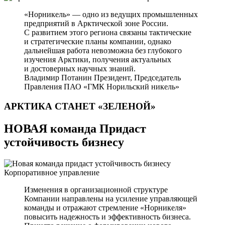
«Норникель» — одно из ведущих промышленных
предприятий в Арктической зоне России.
С развитием этого региона связаны тактические
и стратегические планы компании, однако
дальнейшая работа невозможна без глубокого
изучения Арктики, получения актуальных
и достоверных научных знаний.
Владимир Потанин
Президент, Председатель
Правления ПАО «ГМК Норильский никель»
АРКТИКА СТАНЕТ
«ЗЕЛЕНОЙ»
НОВАЯ команда Придаст
устойчивость бизнесу
Корпоративное управление
Изменения в организационной структуре
Компании направлены на усиление управляющей
команды и отражают стремление «Норникеля»
повысить надежность и эффективность бизнеса.