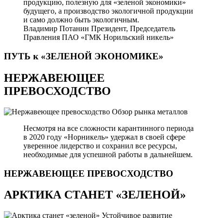
продукцию, полезную для «зеленой экономики»
будущего, а производство экологичной продукции
и само должно быть экологичным.
Владимир Потанин
Президент, Председатель
Правления ПАО «ГМК Норильский никель»
ПУТЬ к «ЗЕЛЕНОЙ
ЭКОНОМИКЕ»
НЕРЖАВЕЮЩЕЕ
ПРЕВОСХОДСТВО
Обзор рынка металлов
Несмотря на все сложности карантинного периода
в 2020 году «Норникель» удержал в своей сфере
уверенное лидерство и сохранил все ресурсы,
необходимые для успешной работы в дальнейшем.
НЕРЖАВЕЮЩЕЕ
ПРЕВОСХОДСТВО
АРКТИКА СТАНЕТ «ЗЕЛЕНОЙ»
Устойчивое развитие