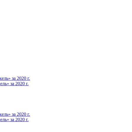
ль» за 2020 г.
ь» за 2020 г.
ль» за 2020 г.
ь» за 2020 г.