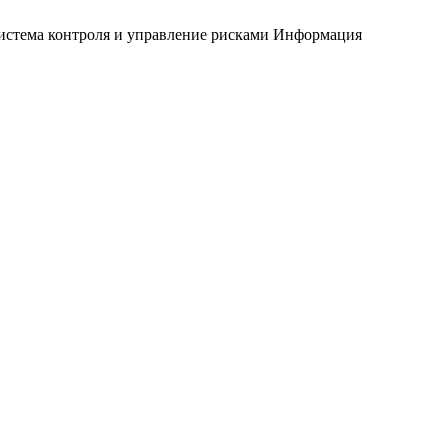
истема контроля и управление рисками
Информация