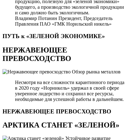
продукцию, полезную для «зеленой экономики»
будущего, а производство экологичной продукции
и само должно быть экологичным.
Владимир Потанин
Президент, Председатель
Правления ПАО «ГМК Норильский никель»
ПУТЬ к «ЗЕЛЕНОЙ
ЭКОНОМИКЕ»
НЕРЖАВЕЮЩЕЕ
ПРЕВОСХОДСТВО
Обзор рынка металлов
Несмотря на все сложности карантинного периода
в 2020 году «Норникель» удержал в своей сфере
уверенное лидерство и сохранил все ресурсы,
необходимые для успешной работы в дальнейшем.
НЕРЖАВЕЮЩЕЕ
ПРЕВОСХОДСТВО
АРКТИКА СТАНЕТ «ЗЕЛЕНОЙ»
Устойчивое развитие