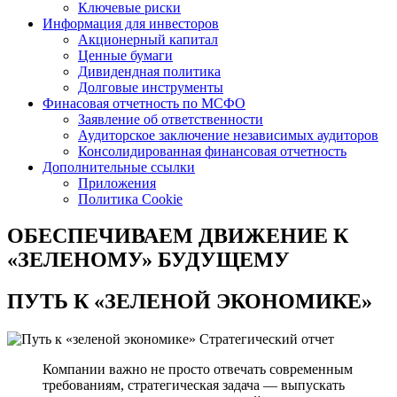
Ключевые риски
Информация для инвесторов
Акционерный капитал
Ценные бумаги
Дивидендная политика
Долговые инструменты
Финасовая отчетность по МСФО
Заявление об ответственности
Аудиторское заключение независимых аудиторов
Консолидированная финансовая отчетность
Дополнительные ссылки
Приложения
Политика Cookie
ОБЕСПЕЧИВАЕМ ДВИЖЕНИЕ
К
«ЗЕЛЕНОМУ» БУДУЩЕМУ
ПУТЬ К
«ЗЕЛЕНОЙ ЭКОНОМИКЕ»
Стратегический отчет
Компании важно не просто отвечать современным
требованиям, стратегическая задача — выпускать