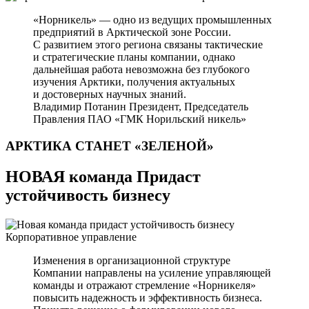
«Норникель» — одно из ведущих промышленных
предприятий в Арктической зоне России.
С развитием этого региона связаны тактические
и стратегические планы компании, однако
дальнейшая работа невозможна без глубокого
изучения Арктики, получения актуальных
и достоверных научных знаний.
Владимир Потанин
Президент, Председатель
Правления ПАО «ГМК Норильский никель»
АРКТИКА СТАНЕТ
«ЗЕЛЕНОЙ»
НОВАЯ команда Придаст
устойчивость бизнесу
Корпоративное управление
Изменения в организационной структуре
Компании направлены на усиление управляющей
команды и отражают стремление «Норникеля»
повысить надежность и эффективность бизнеса.