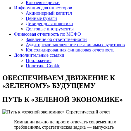
Ключевые риски
Информация для инвесторов
Акционерный капитал
Ценные бумаги
Дивидендная политика
Долговые инструменты
Финасовая отчетность по МСФО
Заявление об ответственности
Аудиторское заключение независимых аудиторов
Консолидированная финансовая отчетность
Дополнительные ссылки
Приложения
Политика Cookie
ОБЕСПЕЧИВАЕМ ДВИЖЕНИЕ
К
«ЗЕЛЕНОМУ» БУДУЩЕМУ
ПУТЬ К
«ЗЕЛЕНОЙ ЭКОНОМИКЕ»
Стратегический отчет
Компании важно не просто отвечать современным
требованиям, стратегическая задача — выпускать