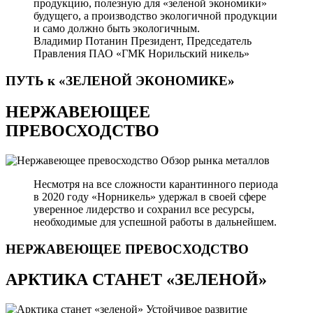
продукцию, полезную для «зеленой экономики»
будущего, а производство экологичной продукции
и само должно быть экологичным.
Владимир Потанин
Президент, Председатель
Правления ПАО «ГМК Норильский никель»
ПУТЬ к «ЗЕЛЕНОЙ
ЭКОНОМИКЕ»
НЕРЖАВЕЮЩЕЕ
ПРЕВОСХОДСТВО
Обзор рынка металлов
Несмотря на все сложности карантинного периода
в 2020 году «Норникель» удержал в своей сфере
уверенное лидерство и сохранил все ресурсы,
необходимые для успешной работы в дальнейшем.
НЕРЖАВЕЮЩЕЕ
ПРЕВОСХОДСТВО
АРКТИКА СТАНЕТ «ЗЕЛЕНОЙ»
Устойчивое развитие