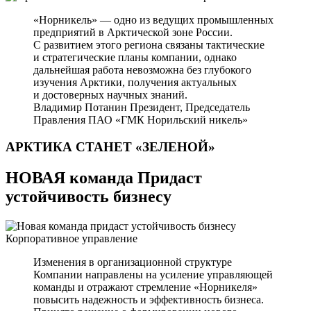
«Норникель» — одно из ведущих промышленных
предприятий в Арктической зоне России.
С развитием этого региона связаны тактические
и стратегические планы компании, однако
дальнейшая работа невозможна без глубокого
изучения Арктики, получения актуальных
и достоверных научных знаний.
Владимир Потанин
Президент, Председатель
Правления ПАО «ГМК Норильский никель»
АРКТИКА СТАНЕТ
«ЗЕЛЕНОЙ»
НОВАЯ команда Придаст
устойчивость бизнесу
Корпоративное управление
Изменения в организационной структуре
Компании направлены на усиление управляющей
команды и отражают стремление «Норникеля»
повысить надежность и эффективность бизнеса.