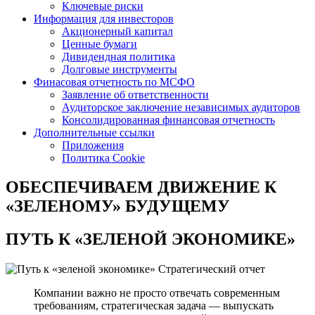
Ключевые риски
Информация для инвесторов
Акционерный капитал
Ценные бумаги
Дивидендная политика
Долговые инструменты
Финасовая отчетность по МСФО
Заявление об ответственности
Аудиторское заключение независимых аудиторов
Консолидированная финансовая отчетность
Дополнительные ссылки
Приложения
Политика Cookie
ОБЕСПЕЧИВАЕМ ДВИЖЕНИЕ
К
«ЗЕЛЕНОМУ» БУДУЩЕМУ
ПУТЬ К
«ЗЕЛЕНОЙ ЭКОНОМИКЕ»
Стратегический отчет
Компании важно не просто отвечать современным
требованиям, стратегическая задача — выпускать