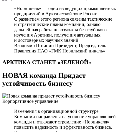
«Норникель» — одно из ведущих промышленных
предприятий в Арктической зоне России.
С развитием этого региона связаны тактические
и стратегические планы компании, однако
дальнейшая работа невозможна без глубокого
изучения Арктики, получения актуальных
и достоверных научных знаний.
Владимир Потанин
Президент, Председатель
Правления ПАО «ГМК Норильский никель»
АРКТИКА СТАНЕТ
«ЗЕЛЕНОЙ»
НОВАЯ команда Придаст
устойчивость бизнесу
Корпоративное управление
Изменения в организационной структуре
Компании направлены на усиление управляющей
команды и отражают стремление «Норникеля»
повысить надежность и эффективность бизнеса.