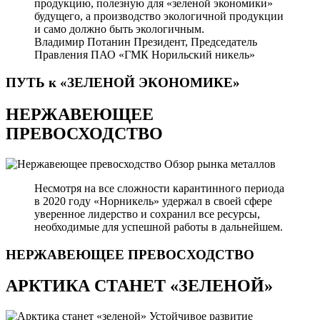
продукцию, полезную для «зеленой экономики»
будущего, а производство экологичной продукции
и само должно быть экологичным.
Владимир Потанин
Президент, Председатель
Правления ПАО «ГМК Норильский никель»
ПУТЬ к «ЗЕЛЕНОЙ
ЭКОНОМИКЕ»
НЕРЖАВЕЮЩЕЕ
ПРЕВОСХОДСТВО
Обзор рынка металлов
Несмотря на все сложности карантинного периода
в 2020 году «Норникель» удержал в своей сфере
уверенное лидерство и сохранил все ресурсы,
необходимые для успешной работы в дальнейшем.
НЕРЖАВЕЮЩЕЕ
ПРЕВОСХОДСТВО
АРКТИКА СТАНЕТ «ЗЕЛЕНОЙ»
Устойчивое развитие