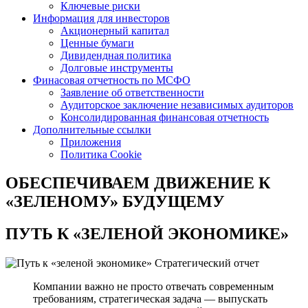
Ключевые риски
Информация для инвесторов
Акционерный капитал
Ценные бумаги
Дивидендная политика
Долговые инструменты
Финасовая отчетность по МСФО
Заявление об ответственности
Аудиторское заключение независимых аудиторов
Консолидированная финансовая отчетность
Дополнительные ссылки
Приложения
Политика Cookie
ОБЕСПЕЧИВАЕМ ДВИЖЕНИЕ
К
«ЗЕЛЕНОМУ» БУДУЩЕМУ
ПУТЬ К
«ЗЕЛЕНОЙ ЭКОНОМИКЕ»
Стратегический отчет
Компании важно не просто отвечать современным
требованиям, стратегическая задача — выпускать