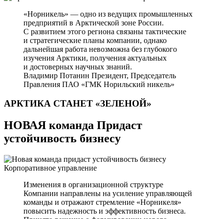
«Норникель» — одно из ведущих промышленных
предприятий в Арктической зоне России.
С развитием этого региона связаны тактические
и стратегические планы компании, однако
дальнейшая работа невозможна без глубокого
изучения Арктики, получения актуальных
и достоверных научных знаний.
Владимир Потанин
Президент, Председатель
Правления ПАО «ГМК Норильский никель»
АРКТИКА СТАНЕТ
«ЗЕЛЕНОЙ»
НОВАЯ команда Придаст
устойчивость бизнесу
Корпоративное управление
Изменения в организационной структуре
Компании направлены на усиление управляющей
команды и отражают стремление «Норникеля»
повысить надежность и эффективность бизнеса.