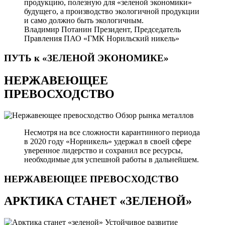
продукцию, полезную для «зеленой экономики»
будущего, а производство экологичной продукции
и само должно быть экологичным.
Владимир Потанин
Президент, Председатель
Правления ПАО «ГМК Норильский никель»
ПУТЬ к «ЗЕЛЕНОЙ
ЭКОНОМИКЕ»
НЕРЖАВЕЮЩЕЕ
ПРЕВОСХОДСТВО
Обзор рынка металлов
Несмотря на все сложности карантинного периода
в 2020 году «Норникель» удержал в своей сфере
уверенное лидерство и сохранил все ресурсы,
необходимые для успешной работы в дальнейшем.
НЕРЖАВЕЮЩЕЕ
ПРЕВОСХОДСТВО
АРКТИКА СТАНЕТ «ЗЕЛЕНОЙ»
Устойчивое развитие