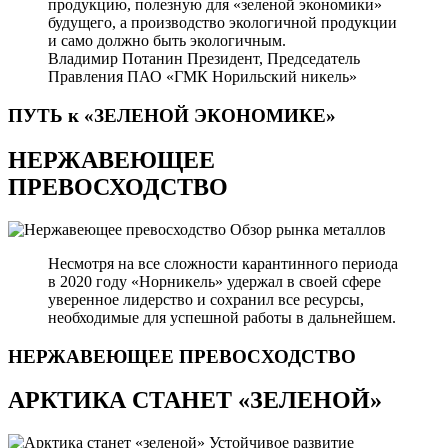
продукцию, полезную для «зеленой экономики»
будущего, а производство экологичной продукции
и само должно быть экологичным.
Владимир Потанин
Президент, Председатель
Правления ПАО «ГМК Норильский никель»
ПУТЬ к «ЗЕЛЕНОЙ
ЭКОНОМИКЕ»
НЕРЖАВЕЮЩЕЕ
ПРЕВОСХОДСТВО
Обзор рынка металлов
Несмотря на все сложности карантинного периода
в 2020 году «Норникель» удержал в своей сфере
уверенное лидерство и сохранил все ресурсы,
необходимые для успешной работы в дальнейшем.
НЕРЖАВЕЮЩЕЕ
ПРЕВОСХОДСТВО
АРКТИКА СТАНЕТ «ЗЕЛЕНОЙ»
Устойчивое развитие