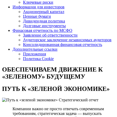
Ключевые риски
Информация для инвесторов
Акционерный капитал
Ценные бумаги
Дивидендная политика
Долговые инструменты
Финасовая отчетность по МСФО
Заявление об ответственности
Аудиторское заключение независимых аудиторов
Консолидированная финансовая отчетность
Дополнительные ссылки
Приложения
Политика Cookie
ОБЕСПЕЧИВАЕМ ДВИЖЕНИЕ
К
«ЗЕЛЕНОМУ» БУДУЩЕМУ
ПУТЬ К
«ЗЕЛЕНОЙ ЭКОНОМИКЕ»
Стратегический отчет
Компании важно не просто отвечать современным
требованиям, стратегическая задача — выпускать