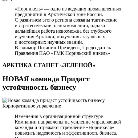
«Норникель» — одно из ведущих промышленных
предприятий в Арктической зоне России.
С развитием этого региона связаны тактические
и стратегические планы компании, однако
дальнейшая работа невозможна без глубокого
изучения Арктики, получения актуальных
и достоверных научных знаний.
Владимир Потанин
Президент, Председатель
Правления ПАО «ГМК Норильский никель»
АРКТИКА СТАНЕТ
«ЗЕЛЕНОЙ»
НОВАЯ команда Придаст
устойчивость бизнесу
Корпоративное управление
Изменения в организационной структуре
Компании направлены на усиление управляющей
команды и отражают стремление «Норникеля»
повысить надежность и эффективность бизнеса.