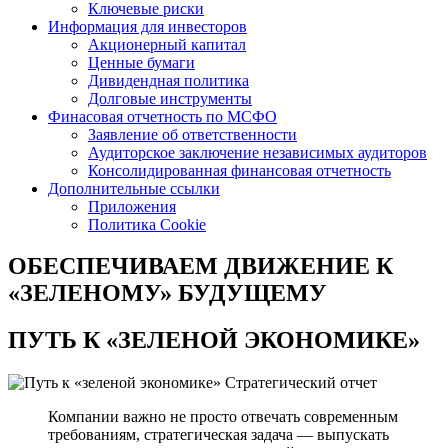
Ключевые риски
Информация для инвесторов
Акционерный капитал
Ценные бумаги
Дивидендная политика
Долговые инструменты
Финасовая отчетность по МСФО
Заявление об ответственности
Аудиторское заключение независимых аудиторов
Консолидированная финансовая отчетность
Дополнительные ссылки
Приложения
Политика Cookie
ОБЕСПЕЧИВАЕМ ДВИЖЕНИЕ
К
«ЗЕЛЕНОМУ» БУДУЩЕМУ
ПУТЬ К
«ЗЕЛЕНОЙ ЭКОНОМИКЕ»
Стратегический отчет
Компании важно не просто отвечать современным
требованиям, стратегическая задача — выпускать