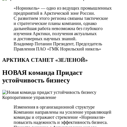
«Норникель» — одно из ведущих промышленных
предприятий в Арктической зоне России.
С развитием этого региона связаны тактические
и стратегические планы компании, однако
дальнейшая работа невозможна без глубокого
изучения Арктики, получения актуальных
и достоверных научных знаний.
Владимир Потанин
Президент, Председатель
Правления ПАО «ГМК Норильский никель»
АРКТИКА СТАНЕТ
«ЗЕЛЕНОЙ»
НОВАЯ команда Придаст
устойчивость бизнесу
Корпоративное управление
Изменения в организационной структуре
Компании направлены на усиление управляющей
команды и отражают стремление «Норникеля»
повысить надежность и эффективность бизнеса.