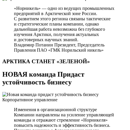
«Норникель» — одно из ведущих промышленных
предприятий в Арктической зоне России.
С развитием этого региона связаны тактические
и стратегические планы компании, однако
дальнейшая работа невозможна без глубокого
изучения Арктики, получения актуальных
и достоверных научных знаний.
Владимир Потанин
Президент, Председатель
Правления ПАО «ГМК Норильский никель»
АРКТИКА СТАНЕТ
«ЗЕЛЕНОЙ»
НОВАЯ команда Придаст
устойчивость бизнесу
Корпоративное управление
Изменения в организационной структуре
Компании направлены на усиление управляющей
команды и отражают стремление «Норникеля»
повысить надежность и эффективность бизнеса.