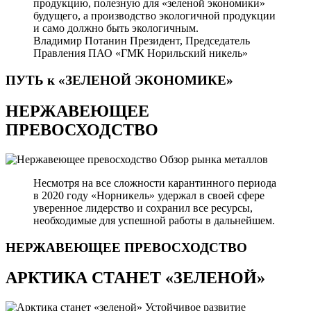
продукцию, полезную для «зеленой экономики»
будущего, а производство экологичной продукции
и само должно быть экологичным.
Владимир Потанин
Президент, Председатель
Правления ПАО «ГМК Норильский никель»
ПУТЬ к «ЗЕЛЕНОЙ
ЭКОНОМИКЕ»
НЕРЖАВЕЮЩЕЕ
ПРЕВОСХОДСТВО
Обзор рынка металлов
Несмотря на все сложности карантинного периода
в 2020 году «Норникель» удержал в своей сфере
уверенное лидерство и сохранил все ресурсы,
необходимые для успешной работы в дальнейшем.
НЕРЖАВЕЮЩЕЕ
ПРЕВОСХОДСТВО
АРКТИКА СТАНЕТ «ЗЕЛЕНОЙ»
Устойчивое развитие