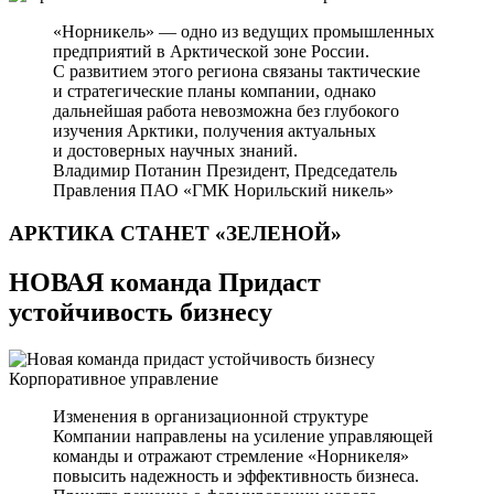
«Норникель» — одно из ведущих промышленных
предприятий в Арктической зоне России.
С развитием этого региона связаны тактические
и стратегические планы компании, однако
дальнейшая работа невозможна без глубокого
изучения Арктики, получения актуальных
и достоверных научных знаний.
Владимир Потанин
Президент, Председатель
Правления ПАО «ГМК Норильский никель»
АРКТИКА СТАНЕТ
«ЗЕЛЕНОЙ»
НОВАЯ команда Придаст
устойчивость бизнесу
Корпоративное управление
Изменения в организационной структуре
Компании направлены на усиление управляющей
команды и отражают стремление «Норникеля»
повысить надежность и эффективность бизнеса.