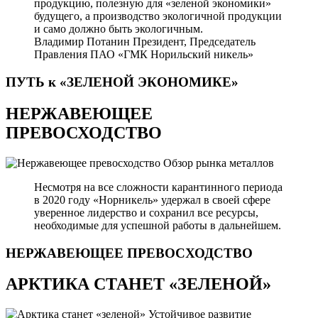
продукцию, полезную для «зеленой экономики»
будущего, а производство экологичной продукции
и само должно быть экологичным.
Владимир Потанин
Президент, Председатель
Правления ПАО «ГМК Норильский никель»
ПУТЬ к «ЗЕЛЕНОЙ
ЭКОНОМИКЕ»
НЕРЖАВЕЮЩЕЕ
ПРЕВОСХОДСТВО
Обзор рынка металлов
Несмотря на все сложности карантинного периода
в 2020 году «Норникель» удержал в своей сфере
уверенное лидерство и сохранил все ресурсы,
необходимые для успешной работы в дальнейшем.
НЕРЖАВЕЮЩЕЕ
ПРЕВОСХОДСТВО
АРКТИКА СТАНЕТ «ЗЕЛЕНОЙ»
Устойчивое развитие