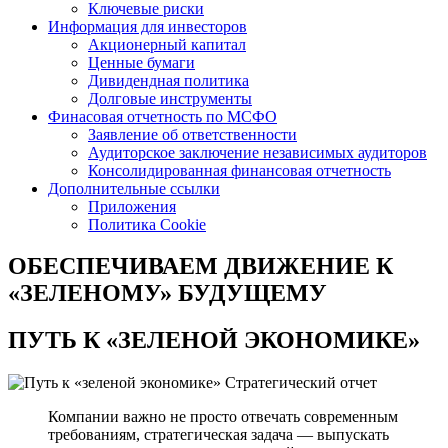
Ключевые риски
Информация для инвесторов
Акционерный капитал
Ценные бумаги
Дивидендная политика
Долговые инструменты
Финасовая отчетность по МСФО
Заявление об ответственности
Аудиторское заключение независимых аудиторов
Консолидированная финансовая отчетность
Дополнительные ссылки
Приложения
Политика Cookie
ОБЕСПЕЧИВАЕМ ДВИЖЕНИЕ
К
«ЗЕЛЕНОМУ» БУДУЩЕМУ
ПУТЬ К
«ЗЕЛЕНОЙ ЭКОНОМИКЕ»
Стратегический отчет
Компании важно не просто отвечать современным
требованиям, стратегическая задача — выпускать