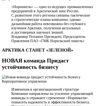
«Норникель» — одно из ведущих промышленных
предприятий в Арктической зоне России.
С развитием этого региона связаны тактические
и стратегические планы компании, однако
дальнейшая работа невозможна без глубокого
изучения Арктики, получения актуальных
и достоверных научных знаний.
Владимир Потанин
Президент, Председатель
Правления ПАО «ГМК Норильский никель»
АРКТИКА СТАНЕТ
«ЗЕЛЕНОЙ»
НОВАЯ команда Придаст
устойчивость бизнесу
Корпоративное управление
Изменения в организационной структуре
Компании направлены на усиление управляющей
команды и отражают стремление «Норникеля»
повысить надежность и эффективность бизнеса.