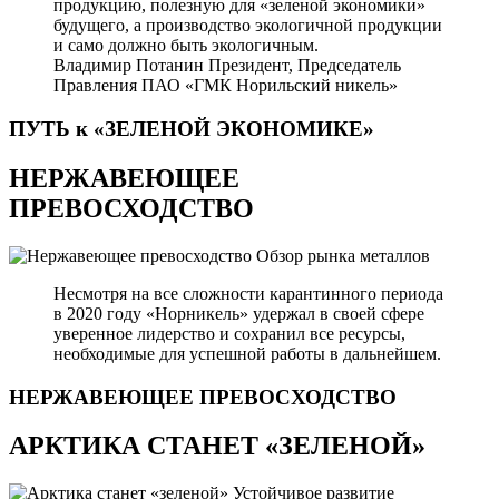
продукцию, полезную для «зеленой экономики»
будущего, а производство экологичной продукции
и само должно быть экологичным.
Владимир Потанин
Президент, Председатель
Правления ПАО «ГМК Норильский никель»
ПУТЬ к «ЗЕЛЕНОЙ
ЭКОНОМИКЕ»
НЕРЖАВЕЮЩЕЕ
ПРЕВОСХОДСТВО
Обзор рынка металлов
Несмотря на все сложности карантинного периода
в 2020 году «Норникель» удержал в своей сфере
уверенное лидерство и сохранил все ресурсы,
необходимые для успешной работы в дальнейшем.
НЕРЖАВЕЮЩЕЕ
ПРЕВОСХОДСТВО
АРКТИКА СТАНЕТ «ЗЕЛЕНОЙ»
Устойчивое развитие