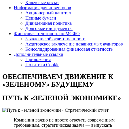
Ключевые риски
Информация для инвесторов
Акционерный капитал
Ценные бумаги
Дивидендная политика
Долговые инструменты
Финасовая отчетность по МСФО
Заявление об ответственности
Аудиторское заключение независимых аудиторов
Консолидированная финансовая отчетность
Дополнительные ссылки
Приложения
Политика Cookie
ОБЕСПЕЧИВАЕМ ДВИЖЕНИЕ
К
«ЗЕЛЕНОМУ» БУДУЩЕМУ
ПУТЬ К
«ЗЕЛЕНОЙ ЭКОНОМИКЕ»
Стратегический отчет
Компании важно не просто отвечать современным
требованиям, стратегическая задача — выпускать