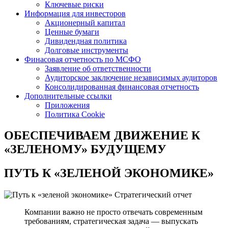
Ключевые риски
Информация для инвесторов
Акционерный капитал
Ценные бумаги
Дивидендная политика
Долговые инструменты
Финасовая отчетность по МСФО
Заявление об ответственности
Аудиторское заключение независимых аудиторов
Консолидированная финансовая отчетность
Дополнительные ссылки
Приложения
Политика Cookie
ОБЕСПЕЧИВАЕМ ДВИЖЕНИЕ
К
«ЗЕЛЕНОМУ» БУДУЩЕМУ
ПУТЬ К
«ЗЕЛЕНОЙ ЭКОНОМИКЕ»
Стратегический отчет
Компании важно не просто отвечать современным
требованиям, стратегическая задача — выпускать