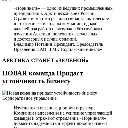
«Норникель» — одно из ведущих промышленных
предприятий в Арктической зоне России.
С развитием этого региона связаны тактические
и стратегические планы компании, однако
дальнейшая работа невозможна без глубокого
изучения Арктики, получения актуальных
и достоверных научных знаний.
Владимир Потанин
Президент, Председатель
Правления ПАО «ГМК Норильский никель»
АРКТИКА СТАНЕТ
«ЗЕЛЕНОЙ»
НОВАЯ команда Придаст
устойчивость бизнесу
Корпоративное управление
Изменения в организационной структуре
Компании направлены на усиление управляющей
команды и отражают стремление «Норникеля»
повысить надежность и эффективность бизнеса.