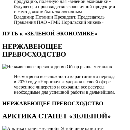
продукцию, полезную для «зеленой экономики»
будущего, а производство экологичной продукции
и само должно быть экологичным.
Владимир Потанин
Президент, Председатель
Правления ПАО «ГМК Норильский никель»
ПУТЬ к «ЗЕЛЕНОЙ
ЭКОНОМИКЕ»
НЕРЖАВЕЮЩЕЕ
ПРЕВОСХОДСТВО
Обзор рынка металлов
Несмотря на все сложности карантинного периода
в 2020 году «Норникель» удержал в своей сфере
уверенное лидерство и сохранил все ресурсы,
необходимые для успешной работы в дальнейшем.
НЕРЖАВЕЮЩЕЕ
ПРЕВОСХОДСТВО
АРКТИКА СТАНЕТ «ЗЕЛЕНОЙ»
Устойчивое развитие