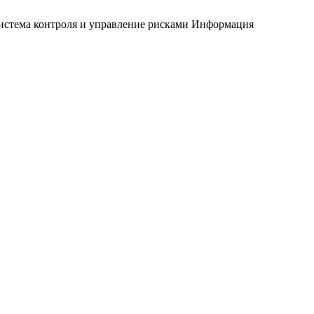
истема контроля и управление рисками
Информация