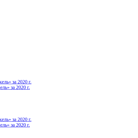
ль» за 2020 г.
ь» за 2020 г.
ль» за 2020 г.
ь» за 2020 г.