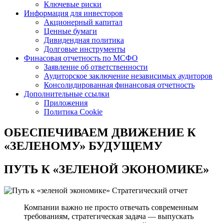
Ключевые риски
Информация для инвесторов
Акционерный капитал
Ценные бумаги
Дивидендная политика
Долговые инструменты
Финасовая отчетность по МСФО
Заявление об ответственности
Аудиторское заключение независимых аудиторов
Консолидированная финансовая отчетность
Дополнительные ссылки
Приложения
Политика Cookie
ОБЕСПЕЧИВАЕМ ДВИЖЕНИЕ
К
«ЗЕЛЕНОМУ» БУДУЩЕМУ
ПУТЬ К
«ЗЕЛЕНОЙ ЭКОНОМИКЕ»
Стратегический отчет
Компании важно не просто отвечать современным
требованиям, стратегическая задача — выпускать