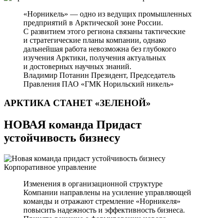
«Норникель» — одно из ведущих промышленных
предприятий в Арктической зоне России.
С развитием этого региона связаны тактические
и стратегические планы компании, однако
дальнейшая работа невозможна без глубокого
изучения Арктики, получения актуальных
и достоверных научных знаний.
Владимир Потанин
Президент, Председатель
Правления ПАО «ГМК Норильский никель»
АРКТИКА СТАНЕТ
«ЗЕЛЕНОЙ»
НОВАЯ команда Придаст
устойчивость бизнесу
Корпоративное управление
Изменения в организационной структуре
Компании направлены на усиление управляющей
команды и отражают стремление «Норникеля»
повысить надежность и эффективность бизнеса.