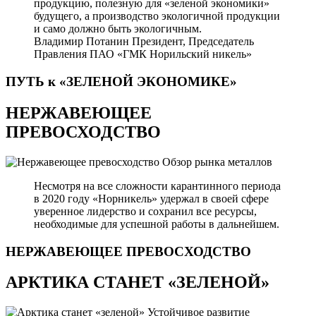
продукцию, полезную для «зеленой экономики»
будущего, а производство экологичной продукции
и само должно быть экологичным.
Владимир Потанин
Президент, Председатель
Правления ПАО «ГМК Норильский никель»
ПУТЬ к «ЗЕЛЕНОЙ
ЭКОНОМИКЕ»
НЕРЖАВЕЮЩЕЕ
ПРЕВОСХОДСТВО
Обзор рынка металлов
Несмотря на все сложности карантинного периода
в 2020 году «Норникель» удержал в своей сфере
уверенное лидерство и сохранил все ресурсы,
необходимые для успешной работы в дальнейшем.
НЕРЖАВЕЮЩЕЕ
ПРЕВОСХОДСТВО
АРКТИКА СТАНЕТ «ЗЕЛЕНОЙ»
Устойчивое развитие