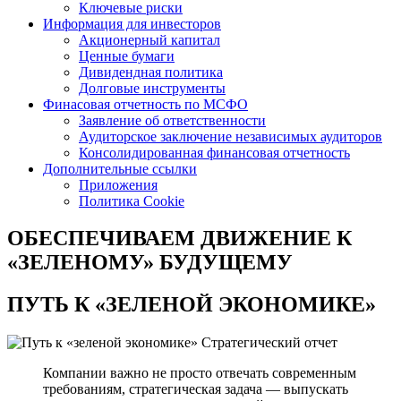
Ключевые риски
Информация для инвесторов
Акционерный капитал
Ценные бумаги
Дивидендная политика
Долговые инструменты
Финасовая отчетность по МСФО
Заявление об ответственности
Аудиторское заключение независимых аудиторов
Консолидированная финансовая отчетность
Дополнительные ссылки
Приложения
Политика Cookie
ОБЕСПЕЧИВАЕМ ДВИЖЕНИЕ
К
«ЗЕЛЕНОМУ» БУДУЩЕМУ
ПУТЬ К
«ЗЕЛЕНОЙ ЭКОНОМИКЕ»
Стратегический отчет
Компании важно не просто отвечать современным
требованиям, стратегическая задача — выпускать