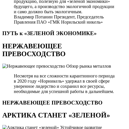
продукцию, полезную для «зеленой экономики»
будущего, а производство экологичной продукции
и само должно быть экологичным.
Владимир Потанин
Президент, Председатель
Правления ПАО «ГМК Норильский никель»
ПУТЬ к «ЗЕЛЕНОЙ
ЭКОНОМИКЕ»
НЕРЖАВЕЮЩЕЕ
ПРЕВОСХОДСТВО
Обзор рынка металлов
Несмотря на все сложности карантинного периода
в 2020 году «Норникель» удержал в своей сфере
уверенное лидерство и сохранил все ресурсы,
необходимые для успешной работы в дальнейшем.
НЕРЖАВЕЮЩЕЕ
ПРЕВОСХОДСТВО
АРКТИКА СТАНЕТ «ЗЕЛЕНОЙ»
Устойчивое развитие