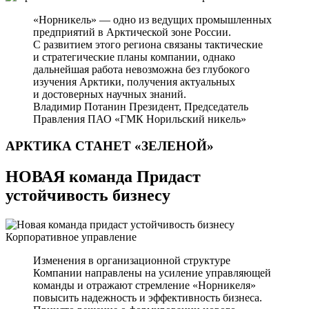
«Норникель» — одно из ведущих промышленных
предприятий в Арктической зоне России.
С развитием этого региона связаны тактические
и стратегические планы компании, однако
дальнейшая работа невозможна без глубокого
изучения Арктики, получения актуальных
и достоверных научных знаний.
Владимир Потанин
Президент, Председатель
Правления ПАО «ГМК Норильский никель»
АРКТИКА СТАНЕТ
«ЗЕЛЕНОЙ»
НОВАЯ команда Придаст
устойчивость бизнесу
Корпоративное управление
Изменения в организационной структуре
Компании направлены на усиление управляющей
команды и отражают стремление «Норникеля»
повысить надежность и эффективность бизнеса.