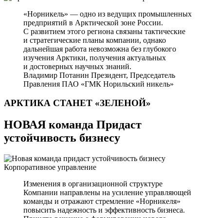
«Норникель» — одно из ведущих промышленных
предприятий в Арктической зоне России.
С развитием этого региона связаны тактические
и стратегические планы компании, однако
дальнейшая работа невозможна без глубокого
изучения Арктики, получения актуальных
и достоверных научных знаний.
Владимир Потанин
Президент, Председатель
Правления ПАО «ГМК Норильский никель»
АРКТИКА СТАНЕТ
«ЗЕЛЕНОЙ»
НОВАЯ команда Придаст
устойчивость бизнесу
Корпоративное управление
Изменения в организационной структуре
Компании направлены на усиление управляющей
команды и отражают стремление «Норникеля»
повысить надежность и эффективность бизнеса.