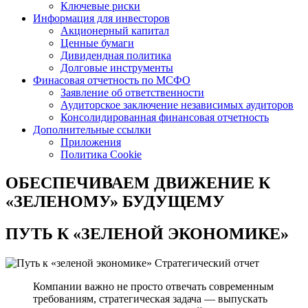
Ключевые риски
Информация для инвесторов
Акционерный капитал
Ценные бумаги
Дивидендная политика
Долговые инструменты
Финасовая отчетность по МСФО
Заявление об ответственности
Аудиторское заключение независимых аудиторов
Консолидированная финансовая отчетность
Дополнительные ссылки
Приложения
Политика Cookie
ОБЕСПЕЧИВАЕМ ДВИЖЕНИЕ
К
«ЗЕЛЕНОМУ» БУДУЩЕМУ
ПУТЬ К
«ЗЕЛЕНОЙ ЭКОНОМИКЕ»
Стратегический отчет
Компании важно не просто отвечать современным
требованиям, стратегическая задача — выпускать