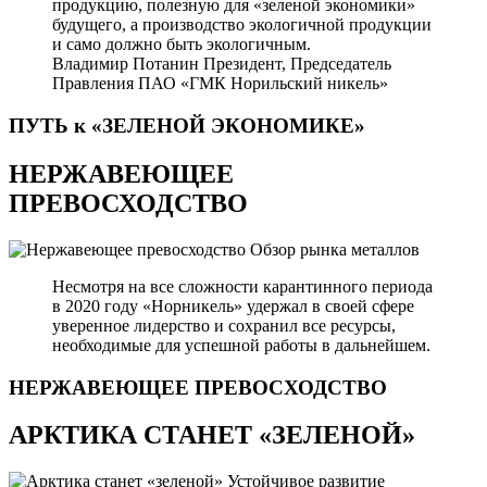
продукцию, полезную для «зеленой экономики»
будущего, а производство экологичной продукции
и само должно быть экологичным.
Владимир Потанин
Президент, Председатель
Правления ПАО «ГМК Норильский никель»
ПУТЬ к «ЗЕЛЕНОЙ
ЭКОНОМИКЕ»
НЕРЖАВЕЮЩЕЕ
ПРЕВОСХОДСТВО
Обзор рынка металлов
Несмотря на все сложности карантинного периода
в 2020 году «Норникель» удержал в своей сфере
уверенное лидерство и сохранил все ресурсы,
необходимые для успешной работы в дальнейшем.
НЕРЖАВЕЮЩЕЕ
ПРЕВОСХОДСТВО
АРКТИКА СТАНЕТ «ЗЕЛЕНОЙ»
Устойчивое развитие