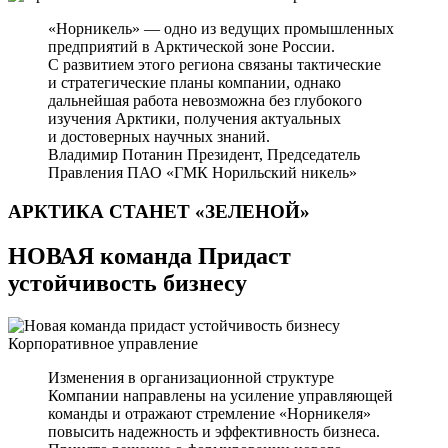
«Норникель» — одно из ведущих промышленных
предприятий в Арктической зоне России.
С развитием этого региона связаны тактические
и стратегические планы компании, однако
дальнейшая работа невозможна без глубокого
изучения Арктики, получения актуальных
и достоверных научных знаний.
Владимир Потанин
Президент, Председатель
Правления ПАО «ГМК Норильский никель»
АРКТИКА СТАНЕТ
«ЗЕЛЕНОЙ»
НОВАЯ команда Придаст
устойчивость бизнесу
Корпоративное управление
Изменения в организационной структуре
Компании направлены на усиление управляющей
команды и отражают стремление «Норникеля»
повысить надежность и эффективность бизнеса.