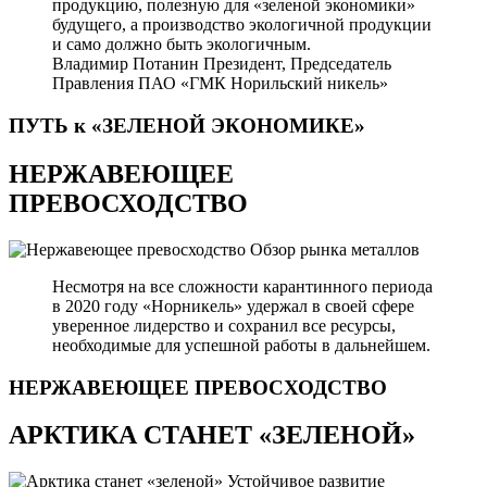
продукцию, полезную для «зеленой экономики»
будущего, а производство экологичной продукции
и само должно быть экологичным.
Владимир Потанин
Президент, Председатель
Правления ПАО «ГМК Норильский никель»
ПУТЬ к «ЗЕЛЕНОЙ
ЭКОНОМИКЕ»
НЕРЖАВЕЮЩЕЕ
ПРЕВОСХОДСТВО
Обзор рынка металлов
Несмотря на все сложности карантинного периода
в 2020 году «Норникель» удержал в своей сфере
уверенное лидерство и сохранил все ресурсы,
необходимые для успешной работы в дальнейшем.
НЕРЖАВЕЮЩЕЕ
ПРЕВОСХОДСТВО
АРКТИКА СТАНЕТ «ЗЕЛЕНОЙ»
Устойчивое развитие