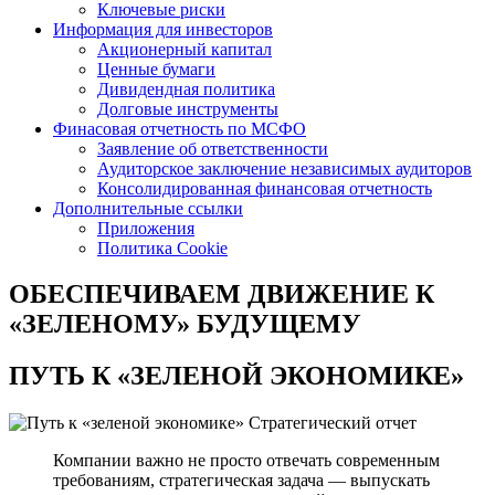
Ключевые риски
Информация для инвесторов
Акционерный капитал
Ценные бумаги
Дивидендная политика
Долговые инструменты
Финасовая отчетность по МСФО
Заявление об ответственности
Аудиторское заключение независимых аудиторов
Консолидированная финансовая отчетность
Дополнительные ссылки
Приложения
Политика Cookie
ОБЕСПЕЧИВАЕМ ДВИЖЕНИЕ
К
«ЗЕЛЕНОМУ» БУДУЩЕМУ
ПУТЬ К
«ЗЕЛЕНОЙ ЭКОНОМИКЕ»
Стратегический отчет
Компании важно не просто отвечать современным
требованиям, стратегическая задача — выпускать