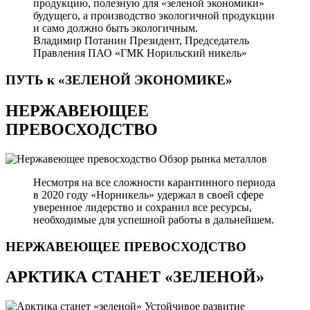
продукцию, полезную для «зеленой экономики»
будущего, а производство экологичной продукции
и само должно быть экологичным.
Владимир Потанин
Президент, Председатель
Правления ПАО «ГМК Норильский никель»
ПУТЬ к «ЗЕЛЕНОЙ
ЭКОНОМИКЕ»
НЕРЖАВЕЮЩЕЕ
ПРЕВОСХОДСТВО
Обзор рынка металлов
Несмотря на все сложности карантинного периода
в 2020 году «Норникель» удержал в своей сфере
уверенное лидерство и сохранил все ресурсы,
необходимые для успешной работы в дальнейшем.
НЕРЖАВЕЮЩЕЕ
ПРЕВОСХОДСТВО
АРКТИКА СТАНЕТ «ЗЕЛЕНОЙ»
Устойчивое развитие