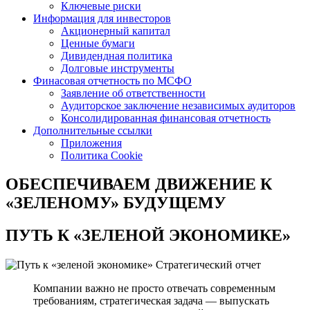
Ключевые риски
Информация для инвесторов
Акционерный капитал
Ценные бумаги
Дивидендная политика
Долговые инструменты
Финасовая отчетность по МСФО
Заявление об ответственности
Аудиторское заключение независимых аудиторов
Консолидированная финансовая отчетность
Дополнительные ссылки
Приложения
Политика Cookie
ОБЕСПЕЧИВАЕМ ДВИЖЕНИЕ
К
«ЗЕЛЕНОМУ» БУДУЩЕМУ
ПУТЬ К
«ЗЕЛЕНОЙ ЭКОНОМИКЕ»
Стратегический отчет
Компании важно не просто отвечать современным
требованиям, стратегическая задача — выпускать