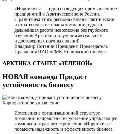
«Норникель» — одно из ведущих промышленных
предприятий в Арктической зоне России.
С развитием этого региона связаны тактические
и стратегические планы компании, однако
дальнейшая работа невозможна без глубокого
изучения Арктики, получения актуальных
и достоверных научных знаний.
Владимир Потанин
Президент, Председатель
Правления ПАО «ГМК Норильский никель»
АРКТИКА СТАНЕТ
«ЗЕЛЕНОЙ»
НОВАЯ команда Придаст
устойчивость бизнесу
Корпоративное управление
Изменения в организационной структуре
Компании направлены на усиление управляющей
команды и отражают стремление «Норникеля»
повысить надежность и эффективность бизнеса.