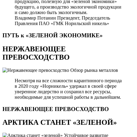
продукцию, полезную для «зеленой экономики»
будущего, а производство экологичной продукции
и само должно быть экологичным.
Владимир Потанин
Президент, Председатель
Правления ПАО «ГМК Норильский никель»
ПУТЬ к «ЗЕЛЕНОЙ
ЭКОНОМИКЕ»
НЕРЖАВЕЮЩЕЕ
ПРЕВОСХОДСТВО
Обзор рынка металлов
Несмотря на все сложности карантинного периода
в 2020 году «Норникель» удержал в своей сфере
уверенное лидерство и сохранил все ресурсы,
необходимые для успешной работы в дальнейшем.
НЕРЖАВЕЮЩЕЕ
ПРЕВОСХОДСТВО
АРКТИКА СТАНЕТ «ЗЕЛЕНОЙ»
Устойчивое развитие