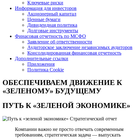
Ключевые риски
Информация для инвесторов
Акционерный капитал
Ценные бумаги
Дивидендная политика
Долговые инструменты
Финасовая отчетность по МСФО
Заявление об ответственности
Аудиторское заключение независимых аудиторов
Консолидированная финансовая отчетность
Дополнительные ссылки
Приложения
Политика Cookie
ОБЕСПЕЧИВАЕМ ДВИЖЕНИЕ
К
«ЗЕЛЕНОМУ» БУДУЩЕМУ
ПУТЬ К
«ЗЕЛЕНОЙ ЭКОНОМИКЕ»
Стратегический отчет
Компании важно не просто отвечать современным
требованиям, стратегическая задача — выпускать