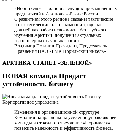
«Норникель» — одно из ведущих промышленных
предприятий в Арктической зоне России.
С развитием этого региона связаны тактические
и стратегические планы компании, однако
дальнейшая работа невозможна без глубокого
изучения Арктики, получения актуальных
и достоверных научных знаний.
Владимир Потанин
Президент, Председатель
Правления ПАО «ГМК Норильский никель»
АРКТИКА СТАНЕТ
«ЗЕЛЕНОЙ»
НОВАЯ команда Придаст
устойчивость бизнесу
Корпоративное управление
Изменения в организационной структуре
Компании направлены на усиление управляющей
команды и отражают стремление «Норникеля»
повысить надежность и эффективность бизнеса.