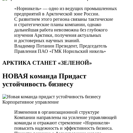
«Норникель» — одно из ведущих промышленных
предприятий в Арктической зоне России.
С развитием этого региона связаны тактические
и стратегические планы компании, однако
дальнейшая работа невозможна без глубокого
изучения Арктики, получения актуальных
и достоверных научных знаний.
Владимир Потанин
Президент, Председатель
Правления ПАО «ГМК Норильский никель»
АРКТИКА СТАНЕТ
«ЗЕЛЕНОЙ»
НОВАЯ команда Придаст
устойчивость бизнесу
Корпоративное управление
Изменения в организационной структуре
Компании направлены на усиление управляющей
команды и отражают стремление «Норникеля»
повысить надежность и эффективность бизнеса.