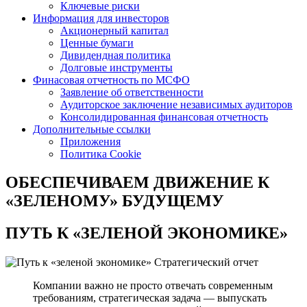
Ключевые риски
Информация для инвесторов
Акционерный капитал
Ценные бумаги
Дивидендная политика
Долговые инструменты
Финасовая отчетность по МСФО
Заявление об ответственности
Аудиторское заключение независимых аудиторов
Консолидированная финансовая отчетность
Дополнительные ссылки
Приложения
Политика Cookie
ОБЕСПЕЧИВАЕМ ДВИЖЕНИЕ
К
«ЗЕЛЕНОМУ» БУДУЩЕМУ
ПУТЬ К
«ЗЕЛЕНОЙ ЭКОНОМИКЕ»
Стратегический отчет
Компании важно не просто отвечать современным
требованиям, стратегическая задача — выпускать