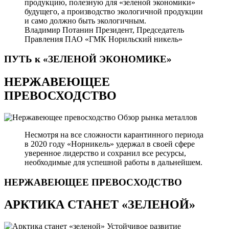
продукцию, полезную для «зеленой экономики»
будущего, а производство экологичной продукции
и само должно быть экологичным.
Владимир Потанин
Президент, Председатель
Правления ПАО «ГМК Норильский никель»
ПУТЬ к «ЗЕЛЕНОЙ
ЭКОНОМИКЕ»
НЕРЖАВЕЮЩЕЕ
ПРЕВОСХОДСТВО
Обзор рынка металлов
Несмотря на все сложности карантинного периода
в 2020 году «Норникель» удержал в своей сфере
уверенное лидерство и сохранил все ресурсы,
необходимые для успешной работы в дальнейшем.
НЕРЖАВЕЮЩЕЕ
ПРЕВОСХОДСТВО
АРКТИКА СТАНЕТ «ЗЕЛЕНОЙ»
Устойчивое развитие