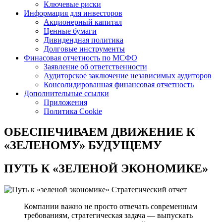
Ключевые риски
Информация для инвесторов
Акционерный капитал
Ценные бумаги
Дивидендная политика
Долговые инструменты
Финасовая отчетность по МСФО
Заявление об ответственности
Аудиторское заключение независимых аудиторов
Консолидированная финансовая отчетность
Дополнительные ссылки
Приложения
Политика Cookie
ОБЕСПЕЧИВАЕМ ДВИЖЕНИЕ
К
«ЗЕЛЕНОМУ» БУДУЩЕМУ
ПУТЬ К
«ЗЕЛЕНОЙ ЭКОНОМИКЕ»
Стратегический отчет
Компании важно не просто отвечать современным
требованиям, стратегическая задача — выпускать