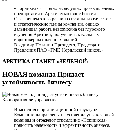
«Норникель» — одно из ведущих промышленных
предприятий в Арктической зоне России.
С развитием этого региона связаны тактические
и стратегические планы компании, однако
дальнейшая работа невозможна без глубокого
изучения Арктики, получения актуальных
и достоверных научных знаний.
Владимир Потанин
Президент, Председатель
Правления ПАО «ГМК Норильский никель»
АРКТИКА СТАНЕТ
«ЗЕЛЕНОЙ»
НОВАЯ команда Придаст
устойчивость бизнесу
Корпоративное управление
Изменения в организационной структуре
Компании направлены на усиление управляющей
команды и отражают стремление «Норникеля»
повысить надежность и эффективность бизнеса.