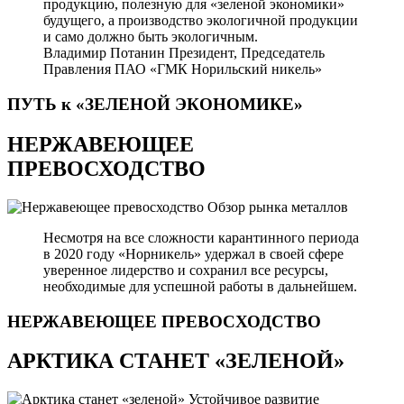
продукцию, полезную для «зеленой экономики»
будущего, а производство экологичной продукции
и само должно быть экологичным.
Владимир Потанин
Президент, Председатель
Правления ПАО «ГМК Норильский никель»
ПУТЬ к «ЗЕЛЕНОЙ
ЭКОНОМИКЕ»
НЕРЖАВЕЮЩЕЕ
ПРЕВОСХОДСТВО
Обзор рынка металлов
Несмотря на все сложности карантинного периода
в 2020 году «Норникель» удержал в своей сфере
уверенное лидерство и сохранил все ресурсы,
необходимые для успешной работы в дальнейшем.
НЕРЖАВЕЮЩЕЕ
ПРЕВОСХОДСТВО
АРКТИКА СТАНЕТ «ЗЕЛЕНОЙ»
Устойчивое развитие