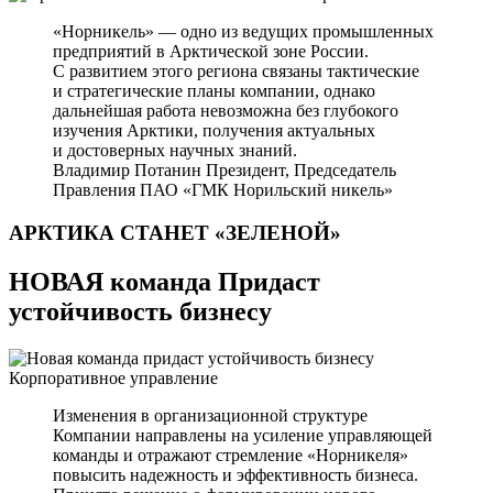
«Норникель» — одно из ведущих промышленных
предприятий в Арктической зоне России.
С развитием этого региона связаны тактические
и стратегические планы компании, однако
дальнейшая работа невозможна без глубокого
изучения Арктики, получения актуальных
и достоверных научных знаний.
Владимир Потанин
Президент, Председатель
Правления ПАО «ГМК Норильский никель»
АРКТИКА СТАНЕТ
«ЗЕЛЕНОЙ»
НОВАЯ команда Придаст
устойчивость бизнесу
Корпоративное управление
Изменения в организационной структуре
Компании направлены на усиление управляющей
команды и отражают стремление «Норникеля»
повысить надежность и эффективность бизнеса.