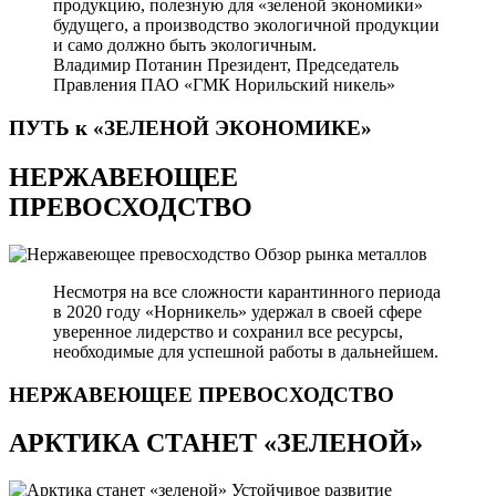
продукцию, полезную для «зеленой экономики»
будущего, а производство экологичной продукции
и само должно быть экологичным.
Владимир Потанин
Президент, Председатель
Правления ПАО «ГМК Норильский никель»
ПУТЬ к «ЗЕЛЕНОЙ
ЭКОНОМИКЕ»
НЕРЖАВЕЮЩЕЕ
ПРЕВОСХОДСТВО
Обзор рынка металлов
Несмотря на все сложности карантинного периода
в 2020 году «Норникель» удержал в своей сфере
уверенное лидерство и сохранил все ресурсы,
необходимые для успешной работы в дальнейшем.
НЕРЖАВЕЮЩЕЕ
ПРЕВОСХОДСТВО
АРКТИКА СТАНЕТ «ЗЕЛЕНОЙ»
Устойчивое развитие