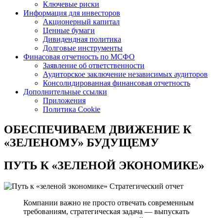
Ключевые риски
Информация для инвесторов
Акционерный капитал
Ценные бумаги
Дивидендная политика
Долговые инструменты
Финасовая отчетность по МСФО
Заявление об ответственности
Аудиторское заключение независимых аудиторов
Консолидированная финансовая отчетность
Дополнительные ссылки
Приложения
Политика Cookie
ОБЕСПЕЧИВАЕМ ДВИЖЕНИЕ
К
«ЗЕЛЕНОМУ» БУДУЩЕМУ
ПУТЬ К
«ЗЕЛЕНОЙ ЭКОНОМИКЕ»
Стратегический отчет
Компании важно не просто отвечать современным
требованиям, стратегическая задача — выпускать