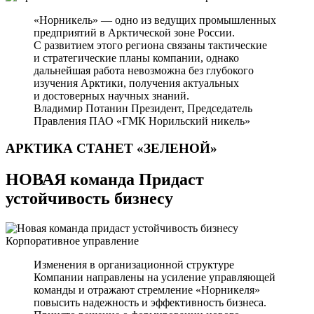
«Норникель» — одно из ведущих промышленных
предприятий в Арктической зоне России.
С развитием этого региона связаны тактические
и стратегические планы компании, однако
дальнейшая работа невозможна без глубокого
изучения Арктики, получения актуальных
и достоверных научных знаний.
Владимир Потанин
Президент, Председатель
Правления ПАО «ГМК Норильский никель»
АРКТИКА СТАНЕТ
«ЗЕЛЕНОЙ»
НОВАЯ команда Придаст
устойчивость бизнесу
Корпоративное управление
Изменения в организационной структуре
Компании направлены на усиление управляющей
команды и отражают стремление «Норникеля»
повысить надежность и эффективность бизнеса.