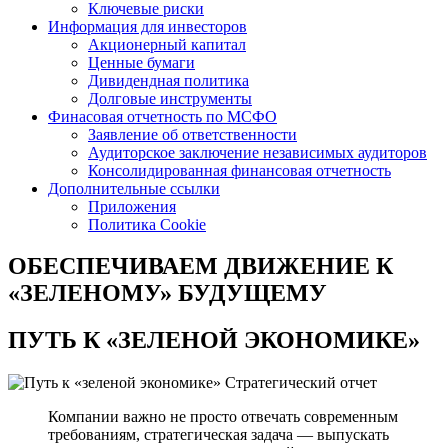
Ключевые риски
Информация для инвесторов
Акционерный капитал
Ценные бумаги
Дивидендная политика
Долговые инструменты
Финасовая отчетность по МСФО
Заявление об ответственности
Аудиторское заключение независимых аудиторов
Консолидированная финансовая отчетность
Дополнительные ссылки
Приложения
Политика Cookie
ОБЕСПЕЧИВАЕМ ДВИЖЕНИЕ
К
«ЗЕЛЕНОМУ» БУДУЩЕМУ
ПУТЬ К
«ЗЕЛЕНОЙ ЭКОНОМИКЕ»
Стратегический отчет
Компании важно не просто отвечать современным
требованиям, стратегическая задача — выпускать