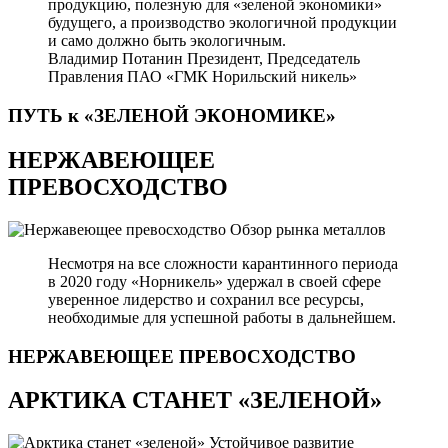
продукцию, полезную для «зеленой экономики»
будущего, а производство экологичной продукции
и само должно быть экологичным.
Владимир Потанин
Президент, Председатель
Правления ПАО «ГМК Норильский никель»
ПУТЬ к «ЗЕЛЕНОЙ
ЭКОНОМИКЕ»
НЕРЖАВЕЮЩЕЕ
ПРЕВОСХОДСТВО
Обзор рынка металлов
Несмотря на все сложности карантинного периода
в 2020 году «Норникель» удержал в своей сфере
уверенное лидерство и сохранил все ресурсы,
необходимые для успешной работы в дальнейшем.
НЕРЖАВЕЮЩЕЕ
ПРЕВОСХОДСТВО
АРКТИКА СТАНЕТ «ЗЕЛЕНОЙ»
Устойчивое развитие