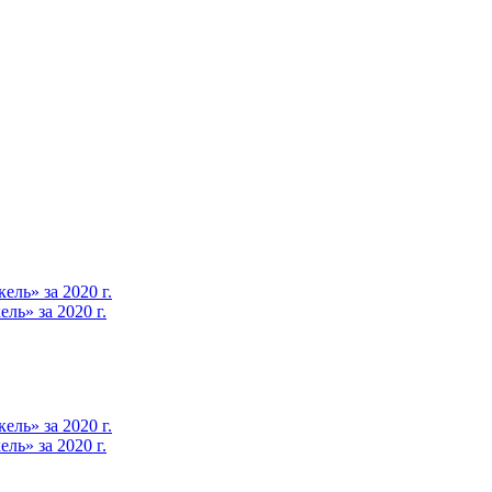
ль» за 2020 г.
ь» за 2020 г.
ль» за 2020 г.
ь» за 2020 г.