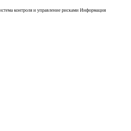
истема контроля и управление рисками
Информация