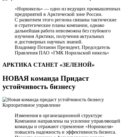
«Норникель» — одно из ведущих промышленных
предприятий в Арктической зоне России.
С развитием этого региона связаны тактические
и стратегические планы компании, однако
дальнейшая работа невозможна без глубокого
изучения Арктики, получения актуальных
и достоверных научных знаний.
Владимир Потанин
Президент, Председатель
Правления ПАО «ГМК Норильский никель»
АРКТИКА СТАНЕТ
«ЗЕЛЕНОЙ»
НОВАЯ команда Придаст
устойчивость бизнесу
Корпоративное управление
Изменения в организационной структуре
Компании направлены на усиление управляющей
команды и отражают стремление «Норникеля»
повысить надежность и эффективность бизнеса.