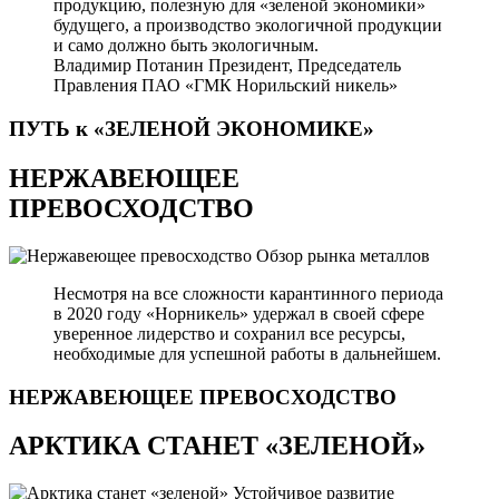
продукцию, полезную для «зеленой экономики»
будущего, а производство экологичной продукции
и само должно быть экологичным.
Владимир Потанин
Президент, Председатель
Правления ПАО «ГМК Норильский никель»
ПУТЬ к «ЗЕЛЕНОЙ
ЭКОНОМИКЕ»
НЕРЖАВЕЮЩЕЕ
ПРЕВОСХОДСТВО
Обзор рынка металлов
Несмотря на все сложности карантинного периода
в 2020 году «Норникель» удержал в своей сфере
уверенное лидерство и сохранил все ресурсы,
необходимые для успешной работы в дальнейшем.
НЕРЖАВЕЮЩЕЕ
ПРЕВОСХОДСТВО
АРКТИКА СТАНЕТ «ЗЕЛЕНОЙ»
Устойчивое развитие