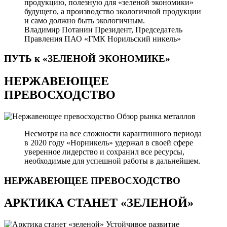
продукцию, полезную для «зеленой экономики»
будущего, а производство экологичной продукции
и само должно быть экологичным.
Владимир Потанин
Президент, Председатель
Правления ПАО «ГМК Норильский никель»
ПУТЬ к «ЗЕЛЕНОЙ
ЭКОНОМИКЕ»
НЕРЖАВЕЮЩЕЕ
ПРЕВОСХОДСТВО
Обзор рынка металлов
Несмотря на все сложности карантинного периода
в 2020 году «Норникель» удержал в своей сфере
уверенное лидерство и сохранил все ресурсы,
необходимые для успешной работы в дальнейшем.
НЕРЖАВЕЮЩЕЕ
ПРЕВОСХОДСТВО
АРКТИКА СТАНЕТ «ЗЕЛЕНОЙ»
Устойчивое развитие