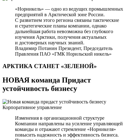
«Норникель» — одно из ведущих промышленных
предприятий в Арктической зоне России.
С развитием этого региона связаны тактические
и стратегические планы компании, однако
дальнейшая работа невозможна без глубокого
изучения Арктики, получения актуальных
и достоверных научных знаний.
Владимир Потанин
Президент, Председатель
Правления ПАО «ГМК Норильский никель»
АРКТИКА СТАНЕТ
«ЗЕЛЕНОЙ»
НОВАЯ команда Придаст
устойчивость бизнесу
Корпоративное управление
Изменения в организационной структуре
Компании направлены на усиление управляющей
команды и отражают стремление «Норникеля»
повысить надежность и эффективность бизнеса.