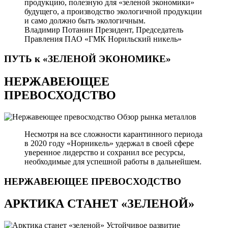
продукцию, полезную для «зеленой экономики»
будущего, а производство экологичной продукции
и само должно быть экологичным.
Владимир Потанин
Президент, Председатель
Правления ПАО «ГМК Норильский никель»
ПУТЬ к «ЗЕЛЕНОЙ
ЭКОНОМИКЕ»
НЕРЖАВЕЮЩЕЕ
ПРЕВОСХОДСТВО
Обзор рынка металлов
Несмотря на все сложности карантинного периода
в 2020 году «Норникель» удержал в своей сфере
уверенное лидерство и сохранил все ресурсы,
необходимые для успешной работы в дальнейшем.
НЕРЖАВЕЮЩЕЕ
ПРЕВОСХОДСТВО
АРКТИКА СТАНЕТ «ЗЕЛЕНОЙ»
Устойчивое развитие