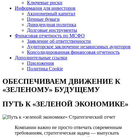
Ключевые риски
Информация для инвесторов
Акционерный капитал
Ценные бумаги
Дивидендная политика
Долговые инструменты
Финасовая отчетность по МСФО
Заявление об ответственности
Аудиторское заключение независимых аудиторов
Консолидированная финансовая отчетность
Дополнительные ссылки
Приложения
Политика Cookie
ОБЕСПЕЧИВАЕМ ДВИЖЕНИЕ
К
«ЗЕЛЕНОМУ» БУДУЩЕМУ
ПУТЬ К
«ЗЕЛЕНОЙ ЭКОНОМИКЕ»
Стратегический отчет
Компании важно не просто отвечать современным
требованиям, стратегическая задача — выпускать