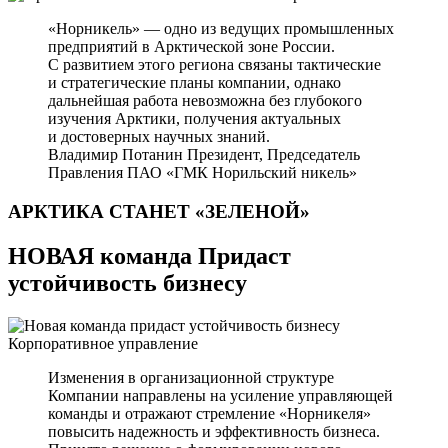
«Норникель» — одно из ведущих промышленных
предприятий в Арктической зоне России.
С развитием этого региона связаны тактические
и стратегические планы компании, однако
дальнейшая работа невозможна без глубокого
изучения Арктики, получения актуальных
и достоверных научных знаний.
Владимир Потанин
Президент, Председатель
Правления ПАО «ГМК Норильский никель»
АРКТИКА СТАНЕТ
«ЗЕЛЕНОЙ»
НОВАЯ команда Придаст
устойчивость бизнесу
Корпоративное управление
Изменения в организационной структуре
Компании направлены на усиление управляющей
команды и отражают стремление «Норникеля»
повысить надежность и эффективность бизнеса.