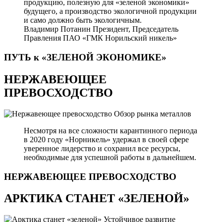
продукцию, полезную для «зеленой экономики»
будущего, а производство экологичной продукции
и само должно быть экологичным.
Владимир Потанин
Президент, Председатель
Правления ПАО «ГМК Норильский никель»
ПУТЬ к «ЗЕЛЕНОЙ
ЭКОНОМИКЕ»
НЕРЖАВЕЮЩЕЕ
ПРЕВОСХОДСТВО
Обзор рынка металлов
Несмотря на все сложности карантинного периода
в 2020 году «Норникель» удержал в своей сфере
уверенное лидерство и сохранил все ресурсы,
необходимые для успешной работы в дальнейшем.
НЕРЖАВЕЮЩЕЕ
ПРЕВОСХОДСТВО
АРКТИКА СТАНЕТ «ЗЕЛЕНОЙ»
Устойчивое развитие