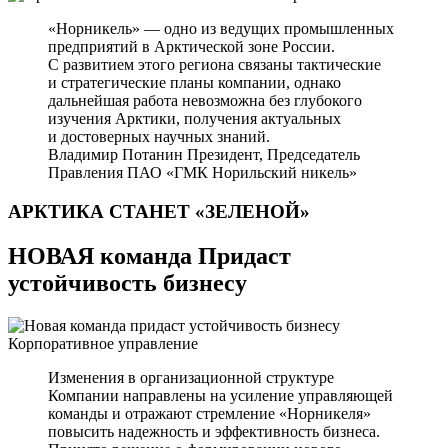
«Норникель» — одно из ведущих промышленных
предприятий в Арктической зоне России.
С развитием этого региона связаны тактические
и стратегические планы компании, однако
дальнейшая работа невозможна без глубокого
изучения Арктики, получения актуальных
и достоверных научных знаний.
Владимир Потанин
Президент, Председатель
Правления ПАО «ГМК Норильский никель»
АРКТИКА СТАНЕТ
«ЗЕЛЕНОЙ»
НОВАЯ команда Придаст
устойчивость бизнесу
Корпоративное управление
Изменения в организационной структуре
Компании направлены на усиление управляющей
команды и отражают стремление «Норникеля»
повысить надежность и эффективность бизнеса.