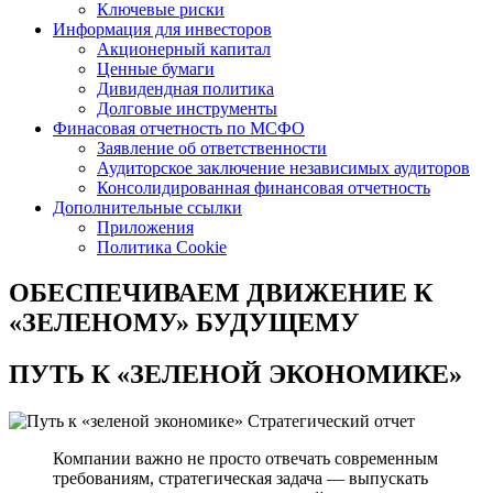
Ключевые риски
Информация для инвесторов
Акционерный капитал
Ценные бумаги
Дивидендная политика
Долговые инструменты
Финасовая отчетность по МСФО
Заявление об ответственности
Аудиторское заключение независимых аудиторов
Консолидированная финансовая отчетность
Дополнительные ссылки
Приложения
Политика Cookie
ОБЕСПЕЧИВАЕМ ДВИЖЕНИЕ
К
«ЗЕЛЕНОМУ» БУДУЩЕМУ
ПУТЬ К
«ЗЕЛЕНОЙ ЭКОНОМИКЕ»
Стратегический отчет
Компании важно не просто отвечать современным
требованиям, стратегическая задача — выпускать