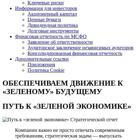
Ключевые риски
Информация для инвесторов
Акционерный капитал
Ценные бумаги
Дивидендная политика
Долговые инструменты
Финасовая отчетность по МСФО
Заявление об ответственности
Аудиторское заключение независимых аудиторов
Консолидированная финансовая отчетность
Дополнительные ссылки
Приложения
Политика Cookie
ОБЕСПЕЧИВАЕМ ДВИЖЕНИЕ
К
«ЗЕЛЕНОМУ» БУДУЩЕМУ
ПУТЬ К
«ЗЕЛЕНОЙ ЭКОНОМИКЕ»
Стратегический отчет
Компании важно не просто отвечать современным
требованиям, стратегическая задача — выпускать