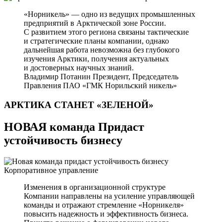
«Норникель» — одно из ведущих промышленных
предприятий в Арктической зоне России.
С развитием этого региона связаны тактические
и стратегические планы компании, однако
дальнейшая работа невозможна без глубокого
изучения Арктики, получения актуальных
и достоверных научных знаний.
Владимир Потанин
Президент, Председатель
Правления ПАО «ГМК Норильский никель»
АРКТИКА СТАНЕТ
«ЗЕЛЕНОЙ»
НОВАЯ команда Придаст
устойчивость бизнесу
Корпоративное управление
Изменения в организационной структуре
Компании направлены на усиление управляющей
команды и отражают стремление «Норникеля»
повысить надежность и эффективность бизнеса.