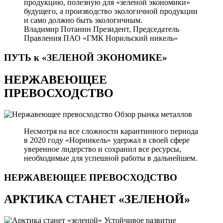
продукцию, полезную для «зеленой экономики»
будущего, а производство экологичной продукции
и само должно быть экологичным.
Владимир Потанин
Президент, Председатель
Правления ПАО «ГМК Норильский никель»
ПУТЬ к «ЗЕЛЕНОЙ
ЭКОНОМИКЕ»
НЕРЖАВЕЮЩЕЕ
ПРЕВОСХОДСТВО
Обзор рынка металлов
Несмотря на все сложности карантинного периода
в 2020 году «Норникель» удержал в своей сфере
уверенное лидерство и сохранил все ресурсы,
необходимые для успешной работы в дальнейшем.
НЕРЖАВЕЮЩЕЕ
ПРЕВОСХОДСТВО
АРКТИКА СТАНЕТ «ЗЕЛЕНОЙ»
Устойчивое развитие