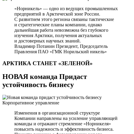
«Норникель» — одно из ведущих промышленных
предприятий в Арктической зоне России.
С развитием этого региона связаны тактические
и стратегические планы компании, однако
дальнейшая работа невозможна без глубокого
изучения Арктики, получения актуальных
и достоверных научных знаний.
Владимир Потанин
Президент, Председатель
Правления ПАО «ГМК Норильский никель»
АРКТИКА СТАНЕТ
«ЗЕЛЕНОЙ»
НОВАЯ команда Придаст
устойчивость бизнесу
Корпоративное управление
Изменения в организационной структуре
Компании направлены на усиление управляющей
команды и отражают стремление «Норникеля»
повысить надежность и эффективность бизнеса.