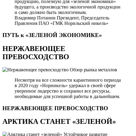
продукцию, полезную для «зеленой экономики»
будущего, а производство экологичной продукции
и само должно быть экологичным.
Владимир Потанин
Президент, Председатель
Правления ПАО «ГМК Норильский никель»
ПУТЬ к «ЗЕЛЕНОЙ
ЭКОНОМИКЕ»
НЕРЖАВЕЮЩЕЕ
ПРЕВОСХОДСТВО
Обзор рынка металлов
Несмотря на все сложности карантинного периода
в 2020 году «Норникель» удержал в своей сфере
уверенное лидерство и сохранил все ресурсы,
необходимые для успешной работы в дальнейшем.
НЕРЖАВЕЮЩЕЕ
ПРЕВОСХОДСТВО
АРКТИКА СТАНЕТ «ЗЕЛЕНОЙ»
Устойчивое развитие