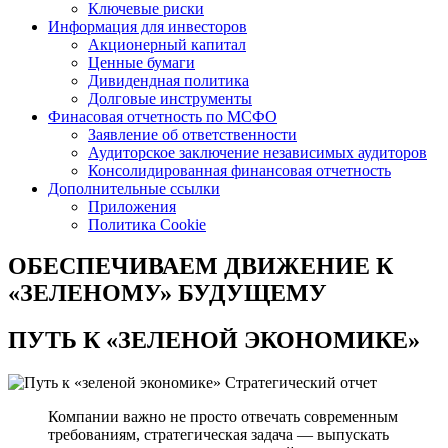
Ключевые риски
Информация для инвесторов
Акционерный капитал
Ценные бумаги
Дивидендная политика
Долговые инструменты
Финасовая отчетность по МСФО
Заявление об ответственности
Аудиторское заключение независимых аудиторов
Консолидированная финансовая отчетность
Дополнительные ссылки
Приложения
Политика Cookie
ОБЕСПЕЧИВАЕМ ДВИЖЕНИЕ
К
«ЗЕЛЕНОМУ» БУДУЩЕМУ
ПУТЬ К
«ЗЕЛЕНОЙ ЭКОНОМИКЕ»
Стратегический отчет
Компании важно не просто отвечать современным
требованиям, стратегическая задача — выпускать