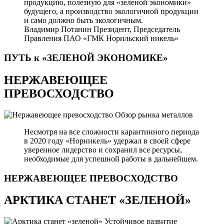
продукцию, полезную для «зеленой экономики»
будущего, а производство экологичной продукции
и само должно быть экологичным.
Владимир Потанин
Президент, Председатель
Правления ПАО «ГМК Норильский никель»
ПУТЬ к «ЗЕЛЕНОЙ
ЭКОНОМИКЕ»
НЕРЖАВЕЮЩЕЕ
ПРЕВОСХОДСТВО
Обзор рынка металлов
Несмотря на все сложности карантинного периода
в 2020 году «Норникель» удержал в своей сфере
уверенное лидерство и сохранил все ресурсы,
необходимые для успешной работы в дальнейшем.
НЕРЖАВЕЮЩЕЕ
ПРЕВОСХОДСТВО
АРКТИКА СТАНЕТ «ЗЕЛЕНОЙ»
Устойчивое развитие