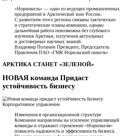
«Норникель» — одно из ведущих промышленных
предприятий в Арктической зоне России.
С развитием этого региона связаны тактические
и стратегические планы компании, однако
дальнейшая работа невозможна без глубокого
изучения Арктики, получения актуальных
и достоверных научных знаний.
Владимир Потанин
Президент, Председатель
Правления ПАО «ГМК Норильский никель»
АРКТИКА СТАНЕТ
«ЗЕЛЕНОЙ»
НОВАЯ команда Придаст
устойчивость бизнесу
Корпоративное управление
Изменения в организационной структуре
Компании направлены на усиление управляющей
команды и отражают стремление «Норникеля»
повысить надежность и эффективность бизнеса.