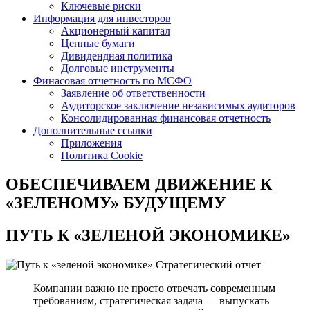
Ключевые риски
Информация для инвесторов
Акционерный капитал
Ценные бумаги
Дивидендная политика
Долговые инструменты
Финасовая отчетность по МСФО
Заявление об ответственности
Аудиторское заключение независимых аудиторов
Консолидированная финансовая отчетность
Дополнительные ссылки
Приложения
Политика Cookie
ОБЕСПЕЧИВАЕМ ДВИЖЕНИЕ
К
«ЗЕЛЕНОМУ» БУДУЩЕМУ
ПУТЬ К
«ЗЕЛЕНОЙ ЭКОНОМИКЕ»
Стратегический отчет
Компании важно не просто отвечать современным
требованиям, стратегическая задача — выпускать