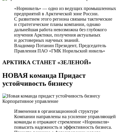
«Норникель» — одно из ведущих промышленных
предприятий в Арктической зоне России.
С развитием этого региона связаны тактические
и стратегические планы компании, однако
дальнейшая работа невозможна без глубокого
изучения Арктики, получения актуальных
и достоверных научных знаний.
Владимир Потанин
Президент, Председатель
Правления ПАО «ГМК Норильский никель»
АРКТИКА СТАНЕТ
«ЗЕЛЕНОЙ»
НОВАЯ команда Придаст
устойчивость бизнесу
Корпоративное управление
Изменения в организационной структуре
Компании направлены на усиление управляющей
команды и отражают стремление «Норникеля»
повысить надежность и эффективность бизнеса.