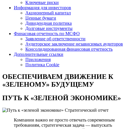
Ключевые риски
Информация для инвесторов
Акционерный капитал
Ценные бумаги
Дивидендная политика
Долговые инструменты
Финасовая отчетность по МСФО
Заявление об ответственности
Аудиторское заключение независимых аудиторов
Консолидированная финансовая отчетность
Дополнительные ссылки
Приложения
Политика Cookie
ОБЕСПЕЧИВАЕМ ДВИЖЕНИЕ
К
«ЗЕЛЕНОМУ» БУДУЩЕМУ
ПУТЬ К
«ЗЕЛЕНОЙ ЭКОНОМИКЕ»
Стратегический отчет
Компании важно не просто отвечать современным
требованиям, стратегическая задача — выпускать