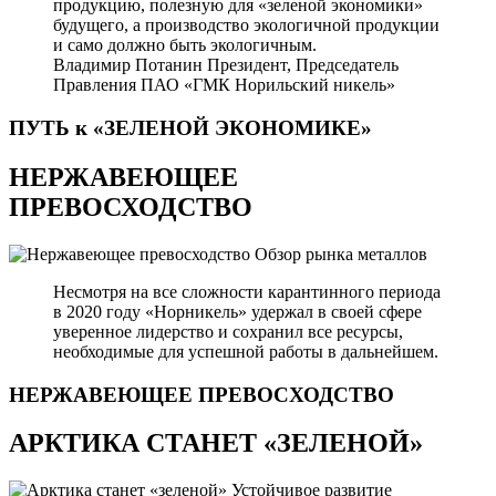
продукцию, полезную для «зеленой экономики»
будущего, а производство экологичной продукции
и само должно быть экологичным.
Владимир Потанин
Президент, Председатель
Правления ПАО «ГМК Норильский никель»
ПУТЬ к «ЗЕЛЕНОЙ
ЭКОНОМИКЕ»
НЕРЖАВЕЮЩЕЕ
ПРЕВОСХОДСТВО
Обзор рынка металлов
Несмотря на все сложности карантинного периода
в 2020 году «Норникель» удержал в своей сфере
уверенное лидерство и сохранил все ресурсы,
необходимые для успешной работы в дальнейшем.
НЕРЖАВЕЮЩЕЕ
ПРЕВОСХОДСТВО
АРКТИКА СТАНЕТ «ЗЕЛЕНОЙ»
Устойчивое развитие