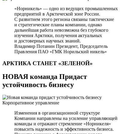
«Норникель» — одно из ведущих промышленных
предприятий в Арктической зоне России.
С развитием этого региона связаны тактические
и стратегические планы компании, однако
дальнейшая работа невозможна без глубокого
изучения Арктики, получения актуальных
и достоверных научных знаний.
Владимир Потанин
Президент, Председатель
Правления ПАО «ГМК Норильский никель»
АРКТИКА СТАНЕТ
«ЗЕЛЕНОЙ»
НОВАЯ команда Придаст
устойчивость бизнесу
Корпоративное управление
Изменения в организационной структуре
Компании направлены на усиление управляющей
команды и отражают стремление «Норникеля»
повысить надежность и эффективность бизнеса.