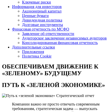
Ключевые риски
Информация для инвесторов
Акционерный капитал
Ценные бумаги
Дивидендная политика
Долговые инструменты
Финасовая отчетность по МСФО
Заявление об ответственности
Аудиторское заключение независимых аудиторов
Консолидированная финансовая отчетность
Дополнительные ссылки
Приложения
Политика Cookie
ОБЕСПЕЧИВАЕМ ДВИЖЕНИЕ
К
«ЗЕЛЕНОМУ» БУДУЩЕМУ
ПУТЬ К
«ЗЕЛЕНОЙ ЭКОНОМИКЕ»
Стратегический отчет
Компании важно не просто отвечать современным
требованиям, стратегическая задача — выпускать