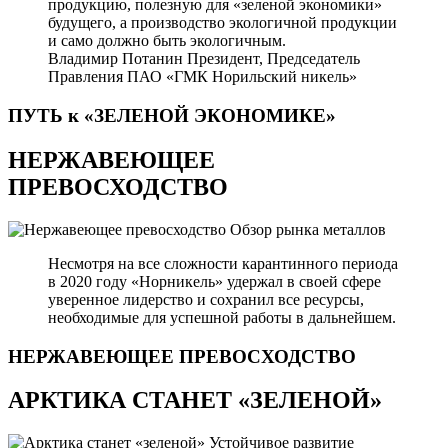
продукцию, полезную для «зеленой экономики»
будущего, а производство экологичной продукции
и само должно быть экологичным.
Владимир Потанин
Президент, Председатель
Правления ПАО «ГМК Норильский никель»
ПУТЬ к «ЗЕЛЕНОЙ
ЭКОНОМИКЕ»
НЕРЖАВЕЮЩЕЕ
ПРЕВОСХОДСТВО
Обзор рынка металлов
Несмотря на все сложности карантинного периода
в 2020 году «Норникель» удержал в своей сфере
уверенное лидерство и сохранил все ресурсы,
необходимые для успешной работы в дальнейшем.
НЕРЖАВЕЮЩЕЕ
ПРЕВОСХОДСТВО
АРКТИКА СТАНЕТ «ЗЕЛЕНОЙ»
Устойчивое развитие