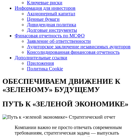
Ключевые риски
Информация для инвесторов
Акционерный капитал
Ценные бумаги
Дивидендная политика
Долговые инструменты
Финасовая отчетность по МСФО
Заявление об ответственности
Аудиторское заключение независимых аудиторов
Консолидированная финансовая отчетность
Дополнительные ссылки
Приложения
Политика Cookie
ОБЕСПЕЧИВАЕМ ДВИЖЕНИЕ
К
«ЗЕЛЕНОМУ» БУДУЩЕМУ
ПУТЬ К
«ЗЕЛЕНОЙ ЭКОНОМИКЕ»
Стратегический отчет
Компании важно не просто отвечать современным
требованиям, стратегическая задача — выпускать