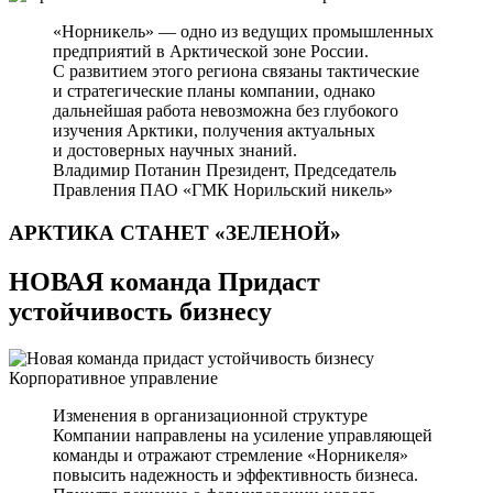
«Норникель» — одно из ведущих промышленных
предприятий в Арктической зоне России.
С развитием этого региона связаны тактические
и стратегические планы компании, однако
дальнейшая работа невозможна без глубокого
изучения Арктики, получения актуальных
и достоверных научных знаний.
Владимир Потанин
Президент, Председатель
Правления ПАО «ГМК Норильский никель»
АРКТИКА СТАНЕТ
«ЗЕЛЕНОЙ»
НОВАЯ команда Придаст
устойчивость бизнесу
Корпоративное управление
Изменения в организационной структуре
Компании направлены на усиление управляющей
команды и отражают стремление «Норникеля»
повысить надежность и эффективность бизнеса.