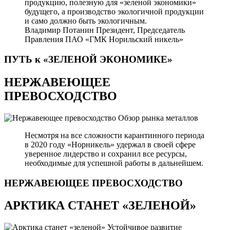
продукцию, полезную для «зеленой экономики»
будущего, а производство экологичной продукции
и само должно быть экологичным.
Владимир Потанин
Президент, Председатель
Правления ПАО «ГМК Норильский никель»
ПУТЬ к «ЗЕЛЕНОЙ
ЭКОНОМИКЕ»
НЕРЖАВЕЮЩЕЕ
ПРЕВОСХОДСТВО
Обзор рынка металлов
Несмотря на все сложности карантинного периода
в 2020 году «Норникель» удержал в своей сфере
уверенное лидерство и сохранил все ресурсы,
необходимые для успешной работы в дальнейшем.
НЕРЖАВЕЮЩЕЕ
ПРЕВОСХОДСТВО
АРКТИКА СТАНЕТ «ЗЕЛЕНОЙ»
Устойчивое развитие