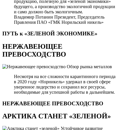
продукцию, полезную для «зеленой экономики»
будущего, а производство экологичной продукции
и само должно быть экологичным.
Владимир Потанин
Президент, Председатель
Правления ПАО «ГМК Норильский никель»
ПУТЬ к «ЗЕЛЕНОЙ
ЭКОНОМИКЕ»
НЕРЖАВЕЮЩЕЕ
ПРЕВОСХОДСТВО
Обзор рынка металлов
Несмотря на все сложности карантинного периода
в 2020 году «Норникель» удержал в своей сфере
уверенное лидерство и сохранил все ресурсы,
необходимые для успешной работы в дальнейшем.
НЕРЖАВЕЮЩЕЕ
ПРЕВОСХОДСТВО
АРКТИКА СТАНЕТ «ЗЕЛЕНОЙ»
Устойчивое развитие