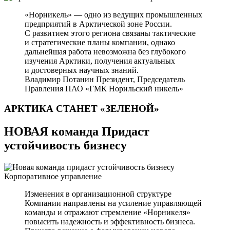
«Норникель» — одно из ведущих промышленных
предприятий в Арктической зоне России.
С развитием этого региона связаны тактические
и стратегические планы компании, однако
дальнейшая работа невозможна без глубокого
изучения Арктики, получения актуальных
и достоверных научных знаний.
Владимир Потанин
Президент, Председатель
Правления ПАО «ГМК Норильский никель»
АРКТИКА СТАНЕТ
«ЗЕЛЕНОЙ»
НОВАЯ команда Придаст
устойчивость бизнесу
Корпоративное управление
Изменения в организационной структуре
Компании направлены на усиление управляющей
команды и отражают стремление «Норникеля»
повысить надежность и эффективность бизнеса.