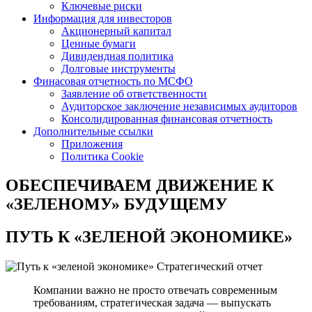
Ключевые риски
Информация для инвесторов
Акционерный капитал
Ценные бумаги
Дивидендная политика
Долговые инструменты
Финасовая отчетность по МСФО
Заявление об ответственности
Аудиторское заключение независимых аудиторов
Консолидированная финансовая отчетность
Дополнительные ссылки
Приложения
Политика Cookie
ОБЕСПЕЧИВАЕМ ДВИЖЕНИЕ
К
«ЗЕЛЕНОМУ» БУДУЩЕМУ
ПУТЬ К
«ЗЕЛЕНОЙ ЭКОНОМИКЕ»
Стратегический отчет
Компании важно не просто отвечать современным
требованиям, стратегическая задача — выпускать