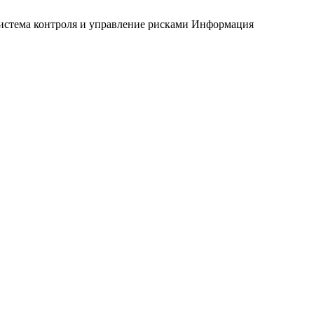
истема контроля и управление рисками
Информация