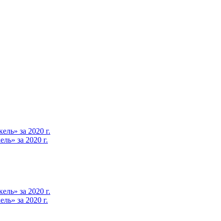
ль» за 2020 г.
ь» за 2020 г.
ль» за 2020 г.
ь» за 2020 г.