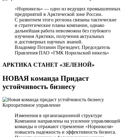
«Норникель» — одно из ведущих промышленных
предприятий в Арктической зоне России.
С развитием этого региона связаны тактические
и стратегические планы компании, однако
дальнейшая работа невозможна без глубокого
изучения Арктики, получения актуальных
и достоверных научных знаний.
Владимир Потанин
Президент, Председатель
Правления ПАО «ГМК Норильский никель»
АРКТИКА СТАНЕТ
«ЗЕЛЕНОЙ»
НОВАЯ команда Придаст
устойчивость бизнесу
Корпоративное управление
Изменения в организационной структуре
Компании направлены на усиление управляющей
команды и отражают стремление «Норникеля»
повысить надежность и эффективность бизнеса.