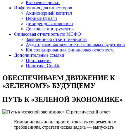
Ключевые риски
Информация для инвесторов
Акционерный капитал
Ценные бумаги
Дивидендная политика
Долговые инструменты
Финасовая отчетность по МСФО
Заявление об ответственности
Аудиторское заключение независимых аудиторов
Консолидированная финансовая отчетность
Дополнительные ссылки
Приложения
Политика Cookie
ОБЕСПЕЧИВАЕМ ДВИЖЕНИЕ
К
«ЗЕЛЕНОМУ» БУДУЩЕМУ
ПУТЬ К
«ЗЕЛЕНОЙ ЭКОНОМИКЕ»
Стратегический отчет
Компании важно не просто отвечать современным
требованиям, стратегическая задача — выпускать