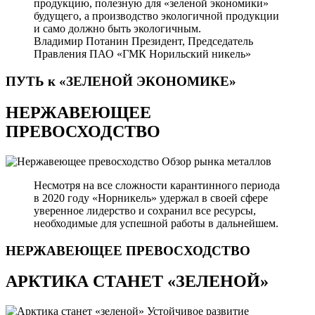
продукцию, полезную для «зеленой экономики»
будущего, а производство экологичной продукции
и само должно быть экологичным.
Владимир Потанин
Президент, Председатель
Правления ПАО «ГМК Норильский никель»
ПУТЬ к «ЗЕЛЕНОЙ
ЭКОНОМИКЕ»
НЕРЖАВЕЮЩЕЕ
ПРЕВОСХОДСТВО
Обзор рынка металлов
Несмотря на все сложности карантинного периода
в 2020 году «Норникель» удержал в своей сфере
уверенное лидерство и сохранил все ресурсы,
необходимые для успешной работы в дальнейшем.
НЕРЖАВЕЮЩЕЕ
ПРЕВОСХОДСТВО
АРКТИКА СТАНЕТ «ЗЕЛЕНОЙ»
Устойчивое развитие