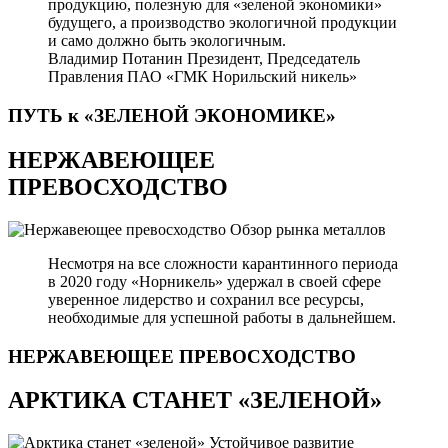
продукцию, полезную для «зеленой экономики»
будущего, а производство экологичной продукции
и само должно быть экологичным.
Владимир Потанин
Президент, Председатель
Правления ПАО «ГМК Норильский никель»
ПУТЬ к «ЗЕЛЕНОЙ
ЭКОНОМИКЕ»
НЕРЖАВЕЮЩЕЕ
ПРЕВОСХОДСТВО
Обзор рынка металлов
Несмотря на все сложности карантинного периода
в 2020 году «Норникель» удержал в своей сфере
уверенное лидерство и сохранил все ресурсы,
необходимые для успешной работы в дальнейшем.
НЕРЖАВЕЮЩЕЕ
ПРЕВОСХОДСТВО
АРКТИКА СТАНЕТ «ЗЕЛЕНОЙ»
Устойчивое развитие