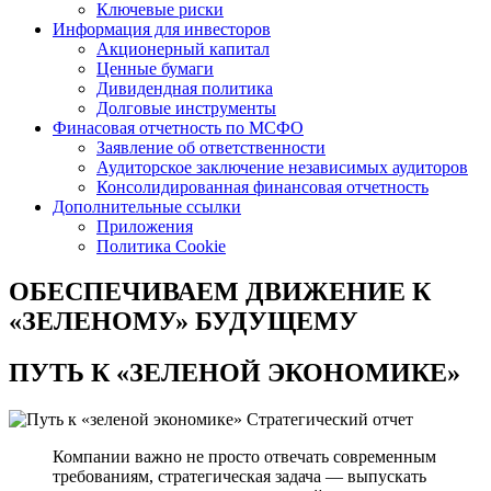
Ключевые риски
Информация для инвесторов
Акционерный капитал
Ценные бумаги
Дивидендная политика
Долговые инструменты
Финасовая отчетность по МСФО
Заявление об ответственности
Аудиторское заключение независимых аудиторов
Консолидированная финансовая отчетность
Дополнительные ссылки
Приложения
Политика Cookie
ОБЕСПЕЧИВАЕМ ДВИЖЕНИЕ
К
«ЗЕЛЕНОМУ» БУДУЩЕМУ
ПУТЬ К
«ЗЕЛЕНОЙ ЭКОНОМИКЕ»
Стратегический отчет
Компании важно не просто отвечать современным
требованиям, стратегическая задача — выпускать