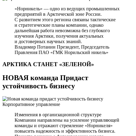
«Норникель» — одно из ведущих промышленных
предприятий в Арктической зоне России.
С развитием этого региона связаны тактические
и стратегические планы компании, однако
дальнейшая работа невозможна без глубокого
изучения Арктики, получения актуальных
и достоверных научных знаний.
Владимир Потанин
Президент, Председатель
Правления ПАО «ГМК Норильский никель»
АРКТИКА СТАНЕТ
«ЗЕЛЕНОЙ»
НОВАЯ команда Придаст
устойчивость бизнесу
Корпоративное управление
Изменения в организационной структуре
Компании направлены на усиление управляющей
команды и отражают стремление «Норникеля»
повысить надежность и эффективность бизнеса.