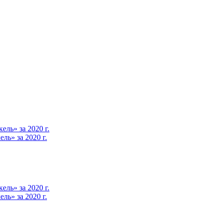
ль» за 2020 г.
ь» за 2020 г.
ль» за 2020 г.
ь» за 2020 г.