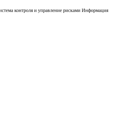
истема контроля и управление рисками
Информация