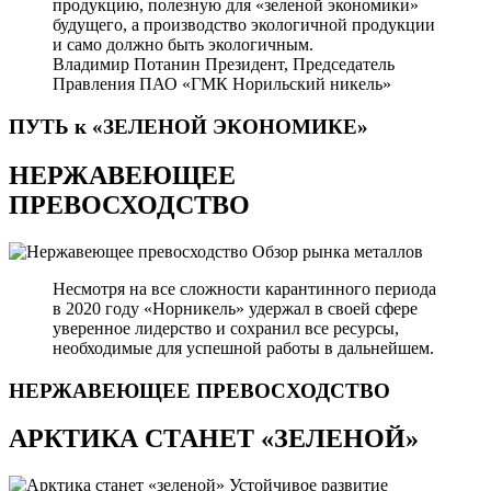
продукцию, полезную для «зеленой экономики»
будущего, а производство экологичной продукции
и само должно быть экологичным.
Владимир Потанин
Президент, Председатель
Правления ПАО «ГМК Норильский никель»
ПУТЬ к «ЗЕЛЕНОЙ
ЭКОНОМИКЕ»
НЕРЖАВЕЮЩЕЕ
ПРЕВОСХОДСТВО
Обзор рынка металлов
Несмотря на все сложности карантинного периода
в 2020 году «Норникель» удержал в своей сфере
уверенное лидерство и сохранил все ресурсы,
необходимые для успешной работы в дальнейшем.
НЕРЖАВЕЮЩЕЕ
ПРЕВОСХОДСТВО
АРКТИКА СТАНЕТ «ЗЕЛЕНОЙ»
Устойчивое развитие