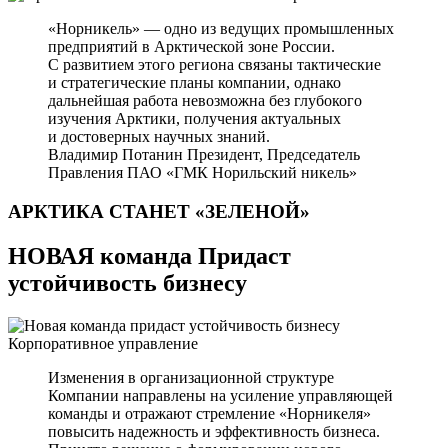
«Норникель» — одно из ведущих промышленных
предприятий в Арктической зоне России.
С развитием этого региона связаны тактические
и стратегические планы компании, однако
дальнейшая работа невозможна без глубокого
изучения Арктики, получения актуальных
и достоверных научных знаний.
Владимир Потанин
Президент, Председатель
Правления ПАО «ГМК Норильский никель»
АРКТИКА СТАНЕТ
«ЗЕЛЕНОЙ»
НОВАЯ команда Придаст
устойчивость бизнесу
Корпоративное управление
Изменения в организационной структуре
Компании направлены на усиление управляющей
команды и отражают стремление «Норникеля»
повысить надежность и эффективность бизнеса.