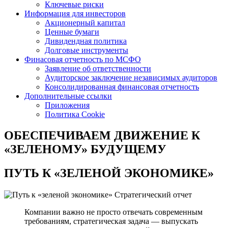
Ключевые риски
Информация для инвесторов
Акционерный капитал
Ценные бумаги
Дивидендная политика
Долговые инструменты
Финасовая отчетность по МСФО
Заявление об ответственности
Аудиторское заключение независимых аудиторов
Консолидированная финансовая отчетность
Дополнительные ссылки
Приложения
Политика Cookie
ОБЕСПЕЧИВАЕМ ДВИЖЕНИЕ
К
«ЗЕЛЕНОМУ» БУДУЩЕМУ
ПУТЬ К
«ЗЕЛЕНОЙ ЭКОНОМИКЕ»
Стратегический отчет
Компании важно не просто отвечать современным
требованиям, стратегическая задача — выпускать