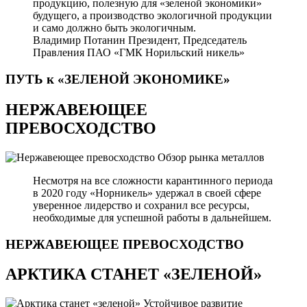
продукцию, полезную для «зеленой экономики»
будущего, а производство экологичной продукции
и само должно быть экологичным.
Владимир Потанин
Президент, Председатель
Правления ПАО «ГМК Норильский никель»
ПУТЬ к «ЗЕЛЕНОЙ
ЭКОНОМИКЕ»
НЕРЖАВЕЮЩЕЕ
ПРЕВОСХОДСТВО
Обзор рынка металлов
Несмотря на все сложности карантинного периода
в 2020 году «Норникель» удержал в своей сфере
уверенное лидерство и сохранил все ресурсы,
необходимые для успешной работы в дальнейшем.
НЕРЖАВЕЮЩЕЕ
ПРЕВОСХОДСТВО
АРКТИКА СТАНЕТ «ЗЕЛЕНОЙ»
Устойчивое развитие