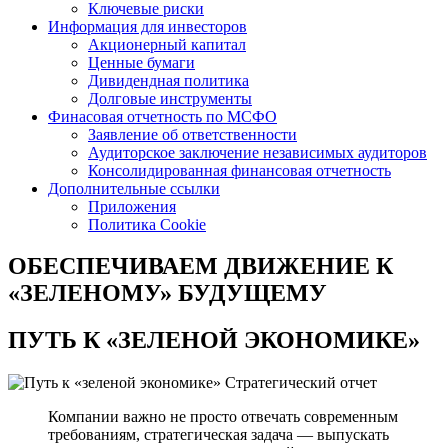
Ключевые риски
Информация для инвесторов
Акционерный капитал
Ценные бумаги
Дивидендная политика
Долговые инструменты
Финасовая отчетность по МСФО
Заявление об ответственности
Аудиторское заключение независимых аудиторов
Консолидированная финансовая отчетность
Дополнительные ссылки
Приложения
Политика Cookie
ОБЕСПЕЧИВАЕМ ДВИЖЕНИЕ
К
«ЗЕЛЕНОМУ» БУДУЩЕМУ
ПУТЬ К
«ЗЕЛЕНОЙ ЭКОНОМИКЕ»
Стратегический отчет
Компании важно не просто отвечать современным
требованиям, стратегическая задача — выпускать