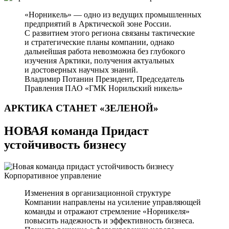
«Норникель» — одно из ведущих промышленных
предприятий в Арктической зоне России.
С развитием этого региона связаны тактические
и стратегические планы компании, однако
дальнейшая работа невозможна без глубокого
изучения Арктики, получения актуальных
и достоверных научных знаний.
Владимир Потанин
Президент, Председатель
Правления ПАО «ГМК Норильский никель»
АРКТИКА СТАНЕТ
«ЗЕЛЕНОЙ»
НОВАЯ команда Придаст
устойчивость бизнесу
Корпоративное управление
Изменения в организационной структуре
Компании направлены на усиление управляющей
команды и отражают стремление «Норникеля»
повысить надежность и эффективность бизнеса.